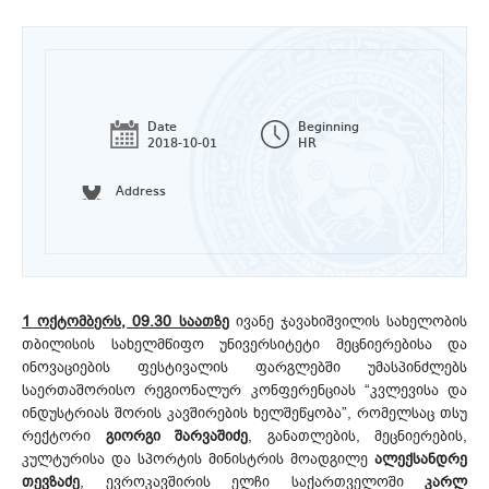
Date
Beginning
2018-10-01
HR
Address
1 ოქტომბერს, 09.30 საათზე
ივანე ჯავახიშვილის სახელობის
თბილისის სახელმწიფო უნივერსიტეტი მეცნიერებისა და
ინოვაციების ფესტივალის ფარგლებში უმასპინძლებს
საერთაშორისო რეგიონალურ კონფერენციას “კვლევისა და
ინდუსტრიას შორის კავშირების ხელშეწყობა”, რომელსაც თსუ
რექტორი
გიორგი შარვაშიძე
, განათლების, მეცნიერების,
კულტურისა და სპორტის მინისტრის მოადგილე
ალექსანდრე
თევზაძე
, ევროკავშირის ელჩი საქართველოში
კარლ