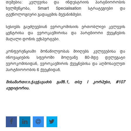
თემებია: კვლევისა და ინდუსტრიის პარტნიორობის
ხელშეწყობა, Smart Specialisation სტრატეგიები და
ტექნოლოგიური გადაცემის მექანიზმები.
სესიებს გაუძღვებიან ევროკომისიის ერთობლივი კვლევის
ცენტრისა და ევროკავშირისა და პარტნიორი ქვეყნების
მაღალი დონის ექსპერტები.
კონფერენციაში მონაწილეობას მიიღებს კვლევებისა და
ინოვაციების სფეროში მოღვაწე 80-მდე დელეგატი
ევროკომისიდან, ევროკავშირის ქვეყნებისა და აღმოსავლეთ
პარტნიორობის 6 ქვეყნიდან.
მისამართი:ი.ჭავჭავაძის გამზ.1, თსუ I კორპუსი, #107
აუდიტორია.