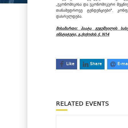
„ეკონომიკისა და ეკონომიკური მეცნი
თანამედროვე ტენდენციები". კონ
დასრულდება.
მისამართი: პაატა გუგუშვილის სა
ინსტიტუტი, გ.ქიქოძის ქ. N14
Like
Share
E-ma
RELATED EVENTS