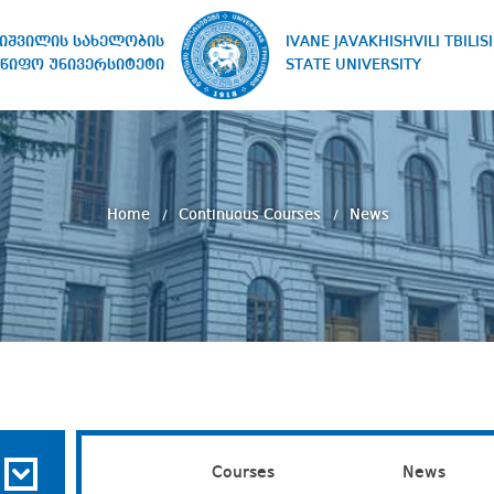
IVANE JAVAKHISHVILI TBILISI
ხიშვილის სახელობის
STATE UNIVERSITY
წიფო უნივერსიტეტი
Home
Continuous Courses
News
Courses
News