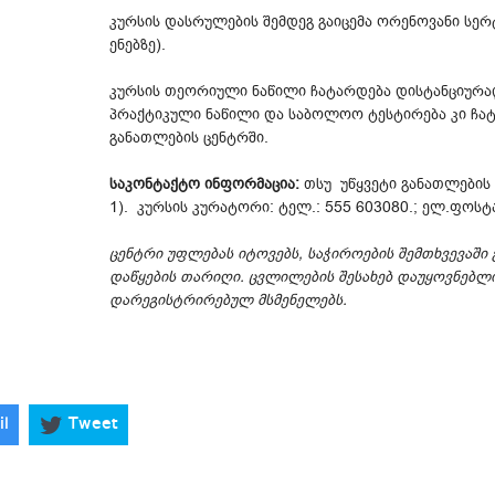
კურსის დასრულების შემდეგ გაიცემა ორენოვანი სე
ენებზე).
კურსის თეორიული ნაწილი ჩატარდება დისტანციურად
პრაქტიკული ნაწილი და საბოლოო ტესტირება კი ჩატ
განათლების ცენტრში.
საკონტაქტო ინფორმაცია:
თსუ უწყვეტი განათლების ც
1). კურსის კურატორი: ტელ.: 555 603080.; ელ.ფოსტა:
ცენტრი უფლებას იტოვებს, საჭიროების შემთხვევაში 
დაწყების თარიღი. ცვლილების შესახებ დაუყოვნებლი
დარეგისტრირებულ მსმენელებს.
il
Tweet