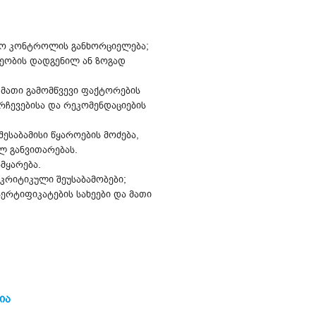
ციო კონტროლის განხორციელება;
ეობის დადგენილ ან ზოგად
 მათი გამომწვევი ფაქტორების
რჩევებისა და რეკომენდაციების
ესაბამისი წყაროების მოძება,
ლ განვითარებას.
მყარება.
რიტიკული შეუსაბამობები;
ერტიფიკატების სახეები და მათი
ია