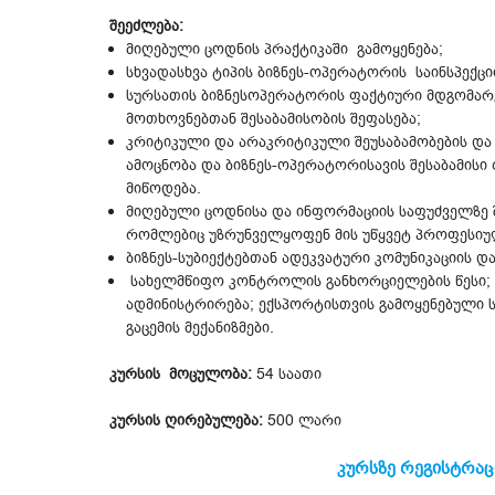
შეეძლება:
მიღებული ცოდნის პრაქტიკაში გამოყენება;
სხვადასხვა ტიპის ბიზნეს-ოპერატორის საინსპექ
სურსათის ბიზნესოპერატორის ფაქტიური მდგომარ
მოთხოვნებთან შესაბამისობის შეფასება;
კრიტიკული და არაკრიტიკული შეუსაბამობების და
ამოცნობა და ბიზნეს-ოპერატორისავის შესაბამისი 
მიწოდება.
მიღებული ცოდნისა და ინფორმაციის საფუძველზე შ
რომლებიც უზრუნველყოფენ მის უწყვეტ პროფესიუ
ბიზნეს-სუბიექტებთან ადეკვატური კომუნიკაციის და
სახელმწიფო კონტროლის განხორციელების წესი; კ
ადმინისტრირება; ექსპორტისთვის გამოყენებული ს
გაცემის მექანიზმები.
კურსის მოცულობა:
54 საათი
კურსის ღირებულება:
500 ლარი
კურსზე რეგისტრაც