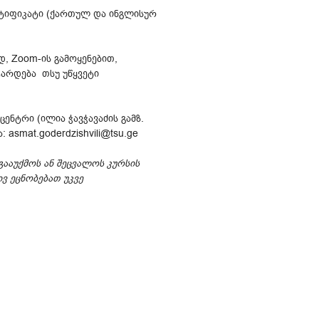
რტიფიკატი (ქართულ და ინგლისურ
, Zoom-ის გამოყენებით,
არდება თსუ უწყვეტი
ენტრი (ილია ჭავჭავაძის გამზ.
 asmat.goderdzishvili@tsu.ge
გააუქმოს ან შეცვალოს კურსის
ვ ეცნობებათ უკვე