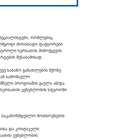
პეციალისტები, რომლებიც
ელმყოფი ძირითადი ფაქტორები
ნტროლი სურსათის მიმოქცევის
რტების შესაბამისად.
ე საბაზო განათლების მქონე
 ან სამომავლო
შნული პროგრამის გავლა ან/და
 სურსათის უვნებლობის სფეროში.
ი საკანონმდებლო მოთხოვნების
ზისა და კრიტიკული
სათის უვნებლობის