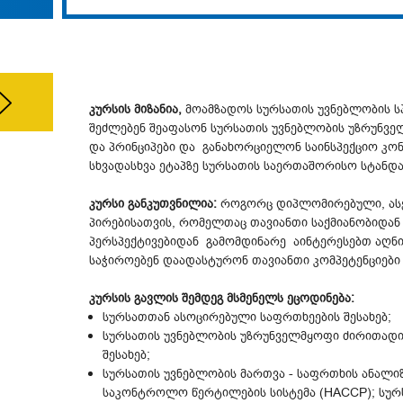
კურსის მიზანია,
მოამზადოს სურსათის უვნებლობის ს
შეძლებენ შეაფასონ სურსათის უვნებლობის უზრუნვ
და პრინციპები და განახორციელონ საინსპექციო კო
სხვადასხვა ეტაპზე სურსათის საერთაშორისო სტანდა
კურსი განკუთვნილია:
როგორც დიპლომირებული, ასევ
პირებისათვის, რომელთაც თავიანთი საქმიანობიდან
პერსპექტივებიდან გამომდინარე აინტერესებთ აღნი
საჭიროებენ დაადასტურონ თავიანთი კომპეტენციები
კურსის გავლის შემდეგ მსმენელს ეცოდინება:
სურსათთან ასოცირებული საფრთხეების შესახებ;
სურსათის უვნებლობის უზრუნველმყოფი ძირითად
შესახებ;
სურსათის უვნებლობის მართვა - საფრთხის ანალი
საკონტროლო წერტილების სისტემა (HACCP); სურ