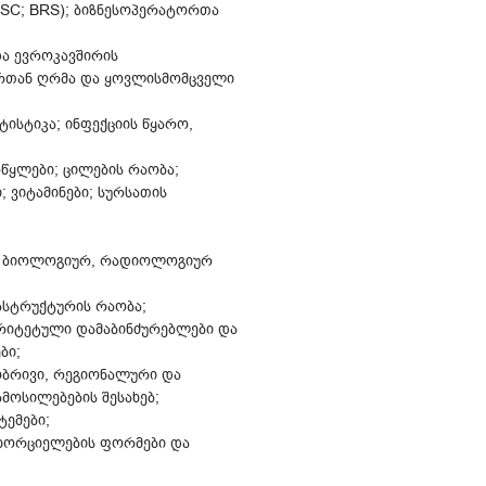
SSC; BRS); ბიზნესოპერატორთა
ა ევროკავშირის
ირთან ღრმა და ყოვლისმომცველი
ტისტიკა; ინფექციის წყარო,
რწყლები; ცილების რაობა;
 ვიტამინები; სურსათის
რ, ბიოლოგიურ, რადიოლოგიურ
ასტრუქტურის რაობა;
ორიტეტული დამაბინძურებლები და
ბი;
ბრივი, რეგიონალური და
მოსილებების შესახებ;
ტემები;
ხორციელების ფორმები და