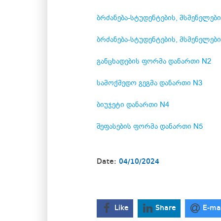
ბრძანება-სტუდენტების, მსმენელები
ბრძანება-სტუდენტების, მსმენელებ
განცხადების ფორმა დანართი N2
სამოქმედო გეგმა დანართი N3
ბიუჯეტი დანართი N4
შეფასების ფორმა დანართი N5
Date:
04/10/2024
Like
Share
E-ma