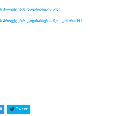
ს პროექტების დაფინანსების წესი
ის პროექტების დაფინანსების წესი დანართ N1
il
Tweet