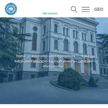
GEO
(Old version)
Home
Internship and Employment
ზუსტ და
საბუნებისმეტყველო მეცნიერებათა ფაკულტეტი -
პროფესორი