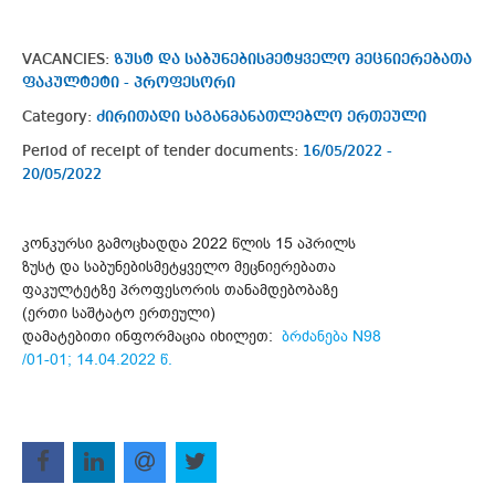
VACANCIES:
ზუსტ და საბუნებისმეტყველო მეცნიერებათა
ფაკულტეტი - პროფესორი
Category:
ძირითადი საგანმანათლებლო ერთეული
Period of receipt of tender documents:
16/05/2022 -
20/05/2022
კონკურსი გამოცხადდა 2022 წლის 15 აპრილს
ზუსტ და საბუნებისმეტყველო მეცნიერებათა
ფაკულტეტზე პროფესორის თანამდებობაზე
(ერთი საშტატო ერთეული)
დამატებითი ინფორმაცია იხილეთ:
ბრძანება N98
/01-01; 14.04.2022 წ.