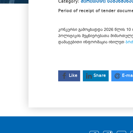
Category:
ძირითადი საგანმა
Period of receipt of tender docum
კონკურსი გამოცხადდა 2026 წლის 10
პოლიტიკის მეცნიერებათა მიმართულებ
დამატებითი ინფორმაცია იხილეთ
ბრძ
Like
Share
E-ma