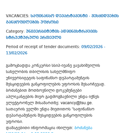
VACANCIES:
საფინანსო დეპარტამენტი - შესყიდვების
განყოფილების უფროსი
Category:
უნივერსიტეტის ადმინისტრაციის
სტრუქტურული ერთეული
Period of receipt of tender documents:
09/02/2026 -
13/02/2026
გამოცხადდა კონკურსი სსიპ-ივანე ჯავახიშვილის
სახელობის თბილისის სახელმწიფო
უნივერსიტეტის საფინანსო დეპარტამენტის
შესყიდვების განყოფილების უფროსის შესარჩევად.
ბრძანებით მოთხოვნილი დოკუმენტები
აპლიკანტების მიერ გადმოგზავნილი უნდა იქნეს
ელექტრონულ მისამართზე: vacancy@tsu.ge.
სათაურის ველში უნდა მიეთითოს “საფინანსო
დეპარტამენტის შესყიდვების განყოფილების
უფროსი.
დამატებითი ინფორმაცია იხილეთ:
ბრძანება