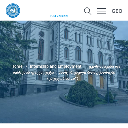
GEO
(Old version)
Home
Internship and Employment
ეკონომიკისა და
ბიზნესის ფაკულტეტი - ასოცირებული პროფესორები
(კატეგორია „ბ”)