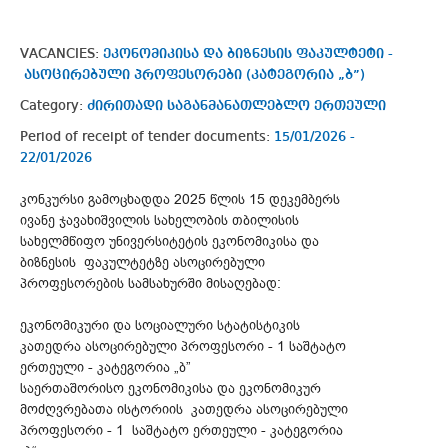
VACANCIES:
ეკონომიკისა და ბიზნესის ფაკულტეტი -
ასოცირებული პროფესორები (კატეგორია „ბ”)
Category:
ძირითადი საგანმანათლებლო ერთეული
Period of receipt of tender documents:
15/01/2026 -
22/01/2026
კონკურსი გამოცხადდა 2025 წლის 15 დეკემბერს
ივანე ჯავახიშვილის სახელობის თბილისის
სახელმწიფო უნივერსიტეტის ეკონომიკისა და
ბიზნესის ფაკულტეტზე ასოცირებული
პროფესორების სამსახურში მისაღებად:
ეკონომიკური და სოციალური სტატისტიკის
კათედრა ასოცირებული პროფესორი - 1 საშტატო
ერთეული - კატეგორია „ბ”
საერთაშორისო ეკონომიკისა და ეკონომიკურ
მოძღვრებათა ისტორიის კათედრა ასოცირებული
პროფესორი - 1 საშტატო ერთეული - კატეგორია