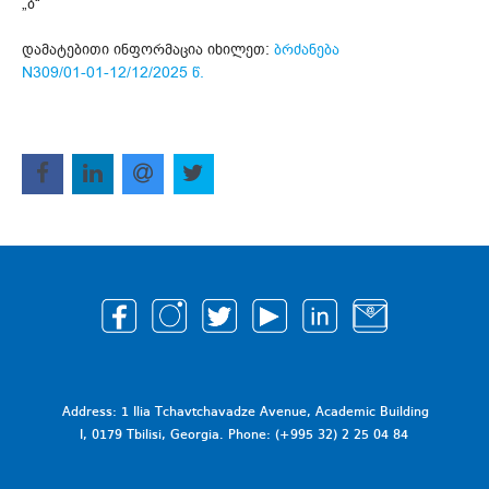
„ბ“
დამატებითი ინფორმაცია იხილეთ:
ბრძანება
N309/01-01-12/12/2025 წ.
Address: 1 Ilia Tchavtchavadze Avenue, Academic Building
I, 0179 Tbilisi, Georgia. Phone: (+995 32) 2 25 04 84