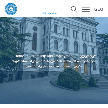
GEO
(Old version)
Home
Internship and Employment
ელეფთერ
ანდრონიკაშვილის სახელობის ფიზიკის ინსტიტუტი -
უფროსი მეცნიერი თანამშრომლები