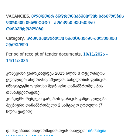
VACANCIES:
ელეფთერ ანდრონიკაშვილის სახელობის
ფიზიკის ინსტიტუტი - უფროსი მეცნიერი
თანამშრომლები
Category:
დამოუკიდებელი სამეცნიერო-კვლევითი
ერთეული
Period of receipt of tender documents:
10/11/2025 -
14/11/2025
კონკურსი გამოცხადდეს 2025 წლის 8 ოქტომბერს
ელეფთერ ანდრონიკაშვილის სახელობის ფიზიკის
ინსტიტუტში უფროსი მეცნიერი თანამშრომლების
თანამდებობებზე.
კონდენსირებული გარემოს ფიზიკის განყოფილება:
მეცნიერი თანამშრომელი 2 საშტატო ერთული (7
წლის ვადით)
დამატებითი ინფორმაციისთვის იხილეთ:
ბრძანება