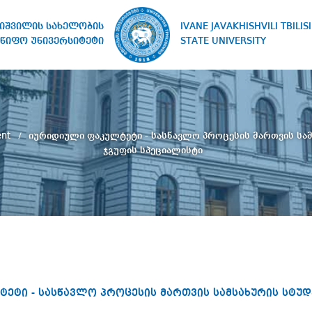
IVANE JAVAKHISHVILI TBILISI
ხიშვილის სახელობის
STATE UNIVERSITY
წიფო უნივერსიტეტი
ent
იურიდიული ფაკულტეტი - სასწავლო პროცესის მართვის სა
ჯგუფის სპეციალისტი
ეტი - სასწავლო პროცესის მართვის სამსახურის სტუდ