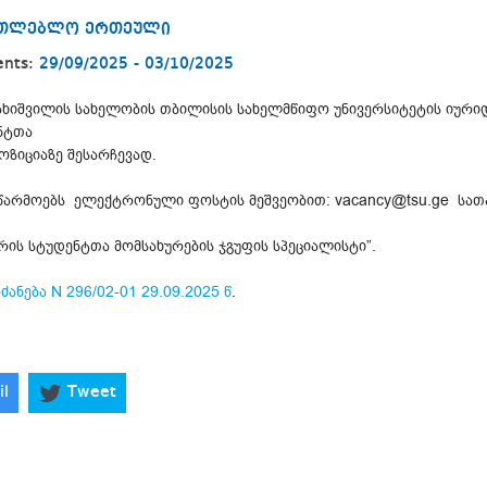
ნათლებლო ერთეული
ents:
29/09/2025 - 03/10/2025
ავახიშვილის სახელობის თბილისის სახელმწიფო უნივერსიტეტის იურ
ნტთა
ოზიციაზე შესარჩევად.
იწარმოებს ელექტრონული ფოსტის მეშვეობით: vacancy@tsu.ge სათა
რის სტუდენტთა მომსახურების ჯგუფის სპეციალისტი”.
ძანება N 296/02-01 29.09.2025 წ
.
il
Tweet