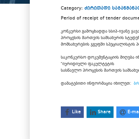
Category:
ძირითადი საგანმა
Period of receipt of tender docum
კონკურსი გამოცხადდა სსიპ-ივანე ჯ
პროცესის მართვის სამსახურის სტუდე
მომსახურების ჯგუფში სპეციალისტის პ
საკონკურსო დოკუმენტაციის მიღება 
“იურიდიული ფაკულტეტის
სასწავლო პროცესის მართვის სამსახუ
დამატებითი ინფორმაცია იხილეთ:
ბრ
Like
Share
E-ma