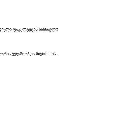
იდიული ფაკულტეტის სასწავლო
ურის ველში უნდა მიეთითოს -