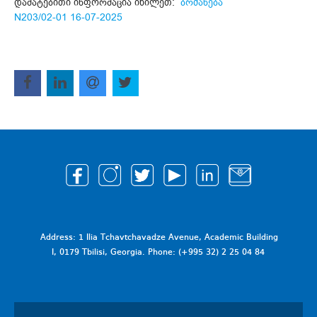
დამატებითი ინფორმაცია იხილეთ:
ბრძანება
N203/02-01 16-07-2025
Address: 1 Ilia Tchavtchavadze Avenue, Academic Building
I, 0179 Tbilisi, Georgia. Phone: (+995 32) 2 25 04 84