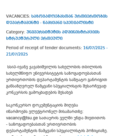
VACANCIES:
საზოგადოებასთან ურთიერთობის
დეპარტამენტი - წამყვანი სპეციალისტი
Category:
უნივერსიტეტის ადმინისტრაციის
სტრუქტურული ერთეული
Period of receipt of tender documents:
16/07/2025 -
21/07/2025
სსიპ-ივანე ჯავახიშვილის სახელობის თბილისის
სახელმწიფო უნივერსიტეტის საზოგადოებასთან
ურთიერთობის დეპარტამენტის საშტატო განრიგით
განსაზღვრულ წამყვანი სპეციალისტის შესარჩევად
კონკურსის გამოცხადების შესახებ
საკონკურსო დოკუმენტაციის მიღება
იწარმოებს ელექტრონულ მისამართზე:
vacancy@tsu.ge სათაურის ველში უნდა მიეთითოს
- საზოგადოებასთან ურთიერთობის
დეპარტამენტის წამყვანი სპეციალისტის პოზიციაზე.