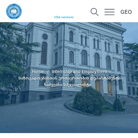
GEO
(Old version)
Home
Internship and Employment
საზოგადოებასთან ურთიერთობის დეპარტამენტი -
წამყვანი სპეციალისტი