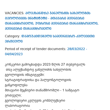
VACANCIES:
ალექსანდრე ჯანელიძის სახელობის
გეოლოგიის ინსტიტუტი - მთავარი მეცნიერი
თანამშრომელი, უფროსი მეცნიერი თანამშრომელი,
მეცნიერი თანამშრომელი
Category:
დამოუკიდებელი სამეცნიერო-კვლევითი
ერთეული
Period of receipt of tender documents:
28/03/2022 -
04/04/2023
კონკურსი გამოცხადდა 2023 წლის 27 თებერვალს
თსუ ალექსანდრე ჯანელიძის სახელობის
გეოლოგიის ინსტიტუტში:
სტრატიფრაფიისა და პალეონტოლოგიის
განყოფილება
მთავარი მეცნიერი თანამშრომლი - 1 საშტატო
ერთეული;
გეოლოგიური კვლევის კომპლექსური
ლაბორატორია