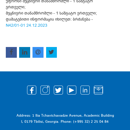
უფროსი მეცნიერი თანამშრომლი - 1 საშტატო
ერთეული;
მეცნიერი თანამშრომლი - 1 საშტატო ერთეული;
დამატებითი ინფორმაცია იხილეთ: ბრძანება -
N42/01-01 24.12.2023
Address: 1 Ilia Tchavtchavadze Avenue, Academic Building
I, 0179 Tbilisi, Georgia. Phone: (+995 32) 2 25 04 84