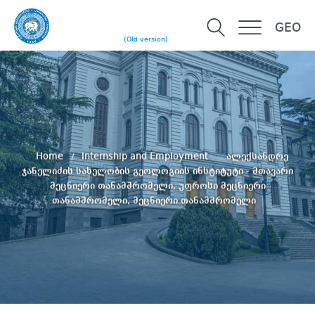
GEO
(Old version)
Home
Internship and Employment
ალექსანდრე
ჯანელიძის სახელობის გეოლოგიის ინსტიტუტი - მთავარი
მეცნიერი თანამშრომელი, უფროსი მეცნიერი
თანამშრომელი, მეცნიერი თანამშრომელი