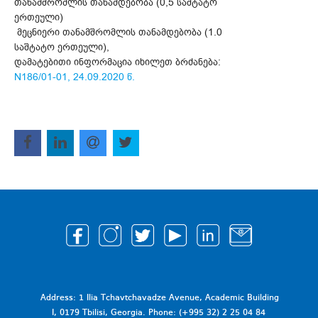
თანამშრომლის თანამდებობა (0,5 საშტატო
ერთეული)
მეცნიერი თანამშრომლის თანამდებობა (1.0
საშტატო ერთეული),
დამატებითი ინფორმაცია იხილეთ ბრძანება:
N186/01-01, 24.09.2020 წ.
Address: 1 Ilia Tchavtchavadze Avenue, Academic Building
I, 0179 Tbilisi, Georgia. Phone: (+995 32) 2 25 04 84