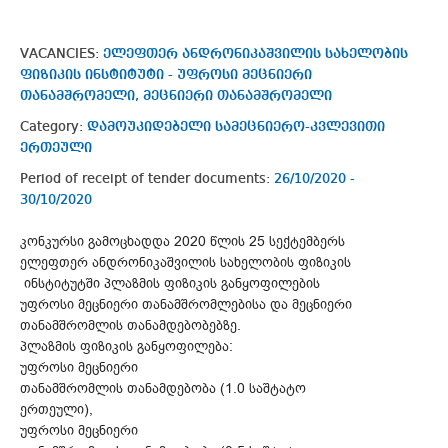
VACANCIES:
ელეფთერ ანდრონიკაშვილის სახელობის
ფიზიკის ინსტიტუტი - უფროსი მეცნიერი
თანამშრომელი, მეცნიერი თანამშრომელი
Category:
დამოუკიდებელი სამეცნიერო-კვლევითი
ერთეული
Period of receipt of tender documents:
26/10/2020 -
30/10/2020
კონკურსი გამოცხადდა 2020 წლის 25 სექტემბერს
ელეფთერ ანდრონიკაშვილის სახელობის ფიზიკის
ინსტიტუტში პლაზმის ფიზიკის განყოფილების
უფროსი მეცნიერი თანამშრომლებისა და მეცნიერი
თანამშრომლის თანამდებობებზე.
პლაზმის ფიზიკის განყოფილება:
უფროსი მეცნიერი
თანამშრომლის თანამდებობა (1.0 საშტატო
ერთეული),
უფროსი მეცნიერი