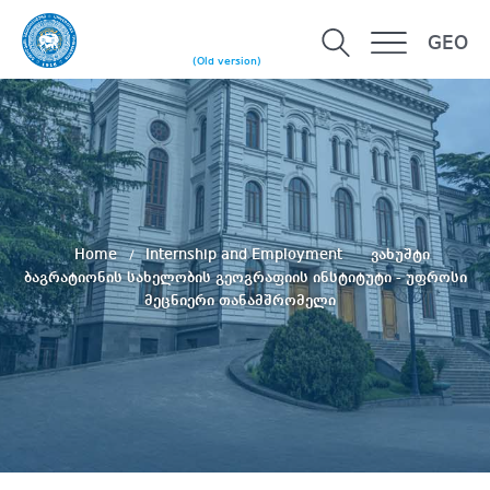
GEO
(Old version)
Home
Internship and Employment
ვახუშტი
ბაგრატიონის სახელობის გეოგრაფიის ინსტიტუტი - უფროსი
მეცნიერი თანამშრომელი