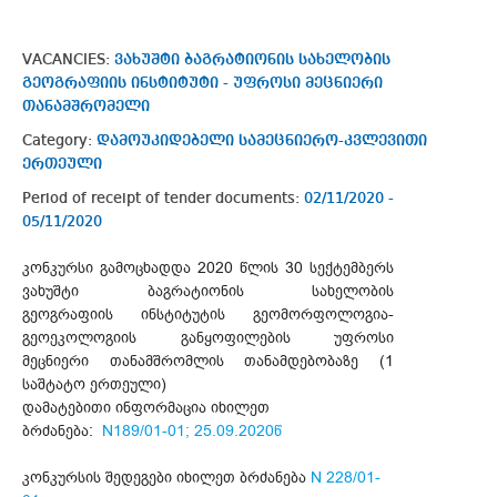
VACANCIES:
ვახუშტი ბაგრატიონის სახელობის
გეოგრაფიის ინსტიტუტი - უფროსი მეცნიერი
თანამშრომელი
Category:
დამოუკიდებელი სამეცნიერო-კვლევითი
ერთეული
Period of receipt of tender documents:
02/11/2020 -
05/11/2020
კონკურსი გამოცხადდა 2020 წლის 30 სექტემბერს
ვახუშტი ბაგრატიონის სახელობის
გეოგრაფიის ინსტიტუტის გეომორფოლოგია-
გეოეკოლოგიის განყოფილების უფროსი
მეცნიერი თანამშრომლის თანამდებობაზე (1
საშტატო ერთეული)
დამატებითი ინფორმაცია იხილეთ
ბრძანება:
N189/01-01; 25.09.2020წ
კონკურსის შედეგები იხილეთ ბრძანება
N 228/01-