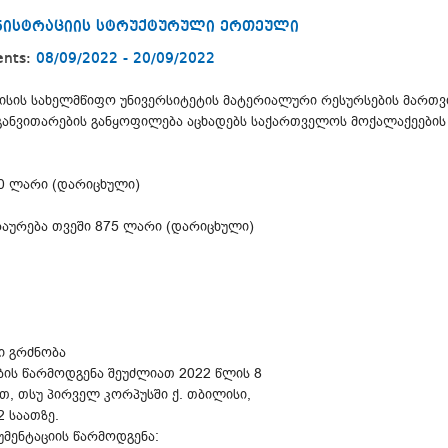
ინისტრაციის სტრუქტურული ერთეული
ents:
08/09/2022 - 20/09/2022
ლისის სახელმწიფო უნივერსიტეტის მატერიალური რესურსების მართვ
ანვითარების განყოფილება აცხადებს საქართველოს მოქალაქეების
00 ლარი (დარიცხული)
რაურება თვეში 875 ლარი (დარიცხული)
ი გრძნობა
ბის წარმოდგენა შეუძლიათ 2022 წლის 8
თ, თსუ პირველ კორპუსში ქ. თბილისი,
2 საათზე.
მენტაციის წარმოდგენა: