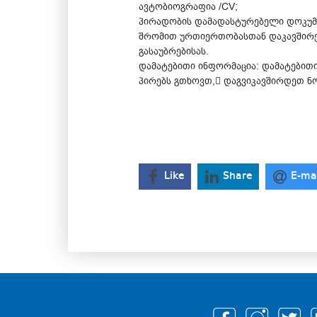
ავტობიოგრაფია /CV;
პირადობის დამადასტურებელი დოკუმ
შრომით ურთიერთობასთან დაკავშირე
გასაუბრებისას.
დამატებითი ინფორმაცია: დამატებით
პირებს გთხოვთ, დაგვიკავშირდეთ ნო
Like
Share
E-ma