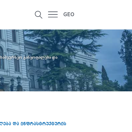
GEO
 სამეურნეო განყოფილება და
ლება და ინფრასტრუქტურის