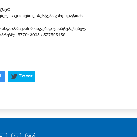
ენტი;
ბულ საკითხები დაზუსტება კანდიდატთან
ი ინფორმაციის მისაღებად დაინტერესებულ
მრებზე: 577943905 / 577505458.
il
Tweet