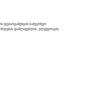
ის დეპარტამენტის სამეურნეო
 მიღებას დამლაგებლის, ელექტრიკის,