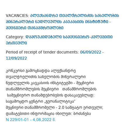
VACANCIES:
ალექსანდრე თვალჭრელიძის სახელობის
მინერალური ნედლეულის კავკასიის ინსტიტუტი -
მეცნიერი თანამშრომლები
Category:
დამოუკიდებელი სამეცნიერო-კვლევითი
ერთეული
Period of receipt of tender documents:
06/09/2022 -
12/09/2022
კონკურსი გამოცხადდა ალექსანდრე
თვალჭრელიძის სახელობის მინერალური
ნედლეულის კავკასიის ინსტიტუტში - მეცნიერი
თანამშრომლების მეცნიერი თანამშრომლების
სამეცნიერო თანამდებობების დასაკავებლად:
საგამოცდო ცენტრი „გეოანალიტიკა“
მეცნიერი თანამშრომელი - 2.0 საშტატო ერთეული;
დამატებითი ინფორმაცია იხილეთ: ბრძანება
N 229/01-01 - 4,08,2022 წ.