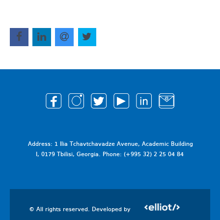
Address: 1 Ilia Tchavtchavadze Avenue, Academic Building
I, 0179 Tbilisi, Georgia. Phone: (+995 32) 2 25 04 84
© All rights reserved. Developed by