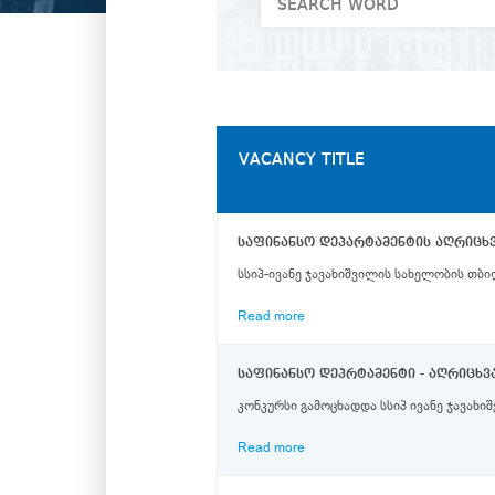
VACANCY TITLE
საფინანსო დეპარტამენტის აღრიცხვ
სსიპ-ივანე ჯავახიშვილის სახელობის თბი
Read more
კონკურსი გამოცხადდა სსიპ ივანე ჯავახი
Read more