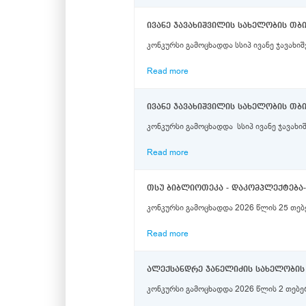
ივანე ჯავახიშვილის სახელობის თბი
კონკურსი გამოცხადდა სსიპ ივანე ჯავახ
Read more
კონკურსი გამოცხადდა სსიპ ივანე ჯავახ
Read more
კონკურსი გამოცხადდა 2026 წლის 25 თებე
Read more
ალექსანდრე ჯანელიძის სახელობის
კონკურსი გამოცხადდა 2026 წლის 2 თებ