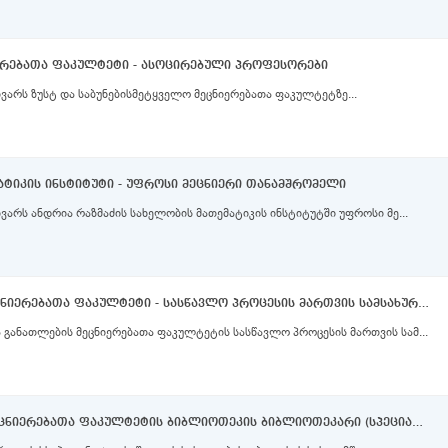
იერებათა ფაკულტეტი - ასოცირებული პროფესორები
ვარს ზუსტ და საბუნებისმეტყველო მეცნიერებათა ფაკულტეტზე...
ატიკის ინსტიტუტი - უფროსი მეცნიერი თანამშრომელი
ვარს ანდრია რაზმაძის სახელობის მათემატიკის ინსტიტუტში უფროსი მე...
ფსიქოლოგიისა და განათლების მეცნიერებათა ფაკულტეტი - სასწავლო პროცესის მართვის სამსახურის მთავარი სპეციალისტის (II კატეგორია)
განათლების მეცნიერებათა ფაკულტეტის სასწავლო პროცესის მართვის სამ...
თსუ ბიბლიოთეკა - ჰუმანიტარულ მეცნიერებათა ფაკულტეტის ბიბლიოთეკის ბიბლიოთეკარი (სპეციალისტი)