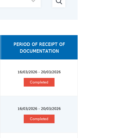
PERIOD OF RECEIPT OF
DOCUMENTATION
16/03/2026 - 20/03/2026
Completed
16/03/2026 - 20/03/2026
Completed