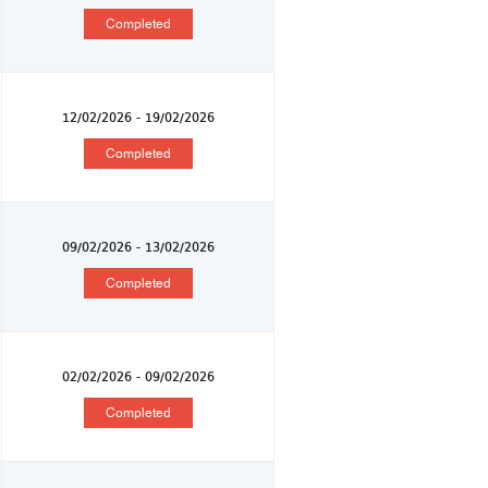
Completed
12/02/2026 - 19/02/2026
Completed
09/02/2026 - 13/02/2026
Completed
02/02/2026 - 09/02/2026
Completed