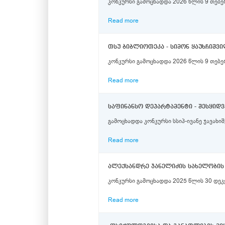
კონკურსი გამოცხადდა 2026 წლის 9 თებე
Read more
კონკურსი გამოცხადდა 2026 წლის 9 თებე
Read more
საფინანსო დეპარტამენტი - შესყიდ
გამოცხადდა კონკურსი სსიპ-ივანე ჯავახი
Read more
ალექსანდრე ჯანელიძის სახელობის
კონკურსი გამოცხადდა 2025 წლის 30 დეკ
Read more