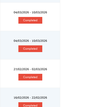
04/03/2026 - 10/03/2026
Completed
04/03/2026 - 10/03/2026
Completed
27/02/2026 - 02/03/2026
Completed
16/02/2026 - 22/02/2026
Completed