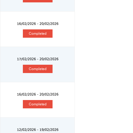
16/02/2026 - 20/02/2026
Completed
17/02/2026 - 20/02/2026
Completed
16/02/2026 - 20/02/2026
Completed
12/02/2026 - 19/02/2026