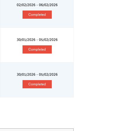
02/02/2026 - 06/02/2026
Completed
30/01/2026 - 05/02/2026
Completed
30/01/2026 - 05/02/2026
Completed