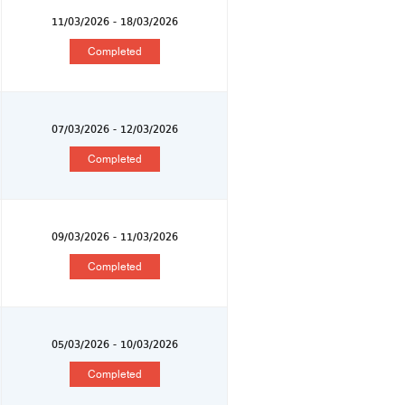
11/03/2026 - 18/03/2026
Completed
07/03/2026 - 12/03/2026
Completed
09/03/2026 - 11/03/2026
Completed
05/03/2026 - 10/03/2026
Completed