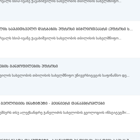
რვალს სსიპ-ივანე ჯავახიშვილის სახელობის თბილისის სახელმწიფო...
თსუ ბიბლიოთეკა - სიმონ ყაუხჩიშვილის სამკითხველო დარბაზის უფროსი ბიბლიოთეკარი (უფროსი სპეციალისტი)
რვალს სსიპ-ივანე ჯავახიშვილის სახელობის თბილისის სახელმწიფო...
ვების განყოფილების უფროსი
შვილის სახელობის თბილისის სახელმწიფო უნივერსიტეტის საფინანსო დე...
 გეოლოგიის ინსტიტუტი - მეცნიერი თანამშრომლები
ემბერს თსუ ალექსანდრე ჯანელიძის სახელობის გეოლოგიის ინსტიტუტში:...