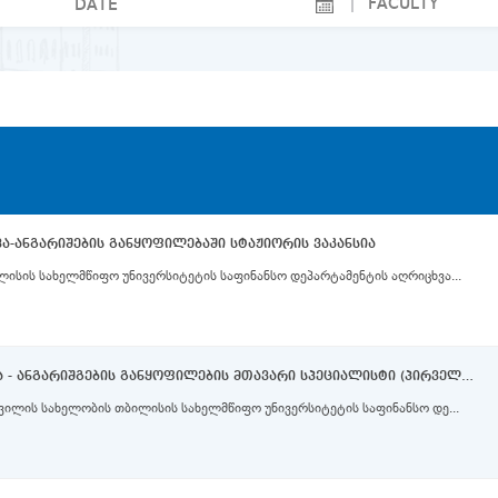
ა-ანგარიშების განყოფილებაში სტაჟიორის ვაკანსია
ლისის სახელმწიფო უნივერსიტეტის საფინანსო დეპარტამენტის აღრიცხვა...
საფინანსო დეპრტამენტი - აღრიცხვა - ანგარიშგების განყოფილების მთავარი სპეციალისტი (პირველი კატეგორია)
შვილის სახელობის თბილისის სახელმწიფო უნივერსიტეტის საფინანსო დე...