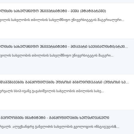
ლისის სახელმწიფო უნივერსიტეტი - მუშა (შტატგარეშე)
იშვილის სახელობის თბილისის სახელმწიფო უნივერსიტეტის მატერიალური...
ივანე ჯავახიშვილის სახელობის თბილისის სახელმწიფო უნივერსიტეტი - მთავარი სპეციალისტი/არქიტექტორი (შტატგარეშე)
იშვილის სახელობის თბილისის სახელმწიფო უნივერსიტეტის მატერი...
თსუ ბიბლიოთეკა - დაკომპლექტება-დამუშავების განყოფილების უფროსი ბიბლიოთეკარი (უფროსი სპეციალისტი)
რვალს სსიპ-ივანე ჯავახიშვილის სახელობის თბილისის სახე...
 გეოლოგიის ინსტიტუტი - განყოფილების ხელმძღვანელი
ერვალს ალექსანდრე ჯანელიძის სახელობის გეოლოგიის ინსტიტუტის&...