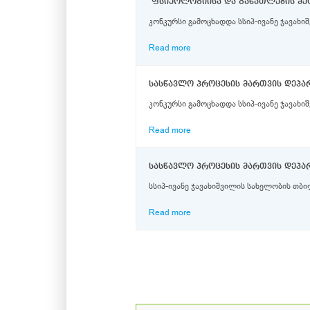
კონკურსი გამოცხადდა სსიპ-ივანე ჯავახ
Read more
კონკურსი გამოცხადდა სსიპ-ივანე ჯავახი
Read more
სსიპ-ივანე ჯავახიშვილის სახელობის თბი
Read more