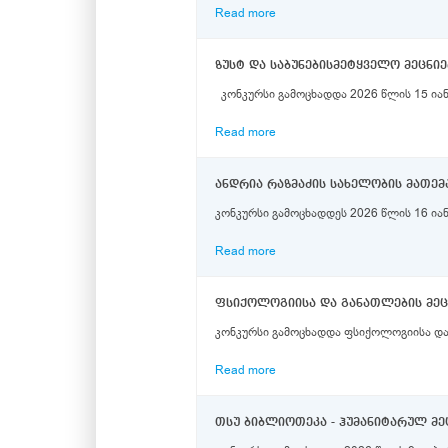
Read more
ზუსტ და საბუნებისმეტყველო მეცნ
კონკურსი გამოცხადდა 2026 წლის 15 იან
Read more
ანდრია რაზმაძის სახელობის მათემ
კონკურსი გამოცხადდეს 2026 წლის 16 იან
Read more
კონკურსი გამოცხადდა ფსიქოლოგიისა და 
Read more