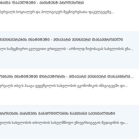
ბათა ფაკულტეტი - ასისტენტ-პროფესორი
ებერვალს სოციალურ და პოლიტიკურ მეცნიერებათა ფაკულტეტზე...
მეცნიერების ინსტიტუტი - მთავარი მეცნიერი თანამშრომელი
ლი სამეცნიერო-კვლევითი ერთეულის - არნოლდ ჩიქობავას სახელობის ენა...
პაატა გუგუშვილის სახელობის ეკონომიკის ინსტიტუტში დირექტორის - მთავარი მეცნიერი თანამშრომლის (უვადო)
რვალს თსუ-ს პაატა გუგუშვილის სახელობის ეკონომიკის ინსტიტუტში დი...
პროცესის მართვის განყოფილების წამყვანი სპეციალისტი
შვილის სახელობის თბილისის სახელმწიფო უნივერსიტეტის მედიცინის ფა...