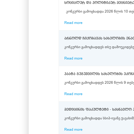
სოციალურ და პოლიტიკურ მეცნიერე
კონკურსი გამოცხადდა 2026 წლის 10 თ
Read more
არნოლდ ჩიქობავას სახელობის ენათ
კონკურსი გამოცხადდეს თსუ დამოუკიდებე
Read more
კონკურსი გამოცხადდეს 2026 წლის 9 თებე
Read more
მედიცინის ფაკულტეტი - სასწავლო 
კონკურსი გამოცხადდა სსიპ-ივანე ჯავახი
Read more