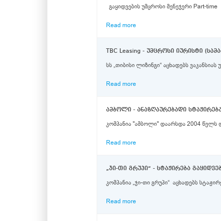
Read more
TBC Leasing - უმცროსი იურისტი (ს
სს „თიბისი ლიზინგი“ აცხადებს ვაკანსიას
Read more
ამბოლი - ანაზღაურებადი სტაჟირე
კომპანია "ამბოლი" დაარსდა 2004 წელს 
Read more
„ჯი-თი გრუპი“ - სტაჟირება გაყიდვ
კომპანია „ჯი-თი გრუპი“ აცხადებს სტაჟირე
Read more