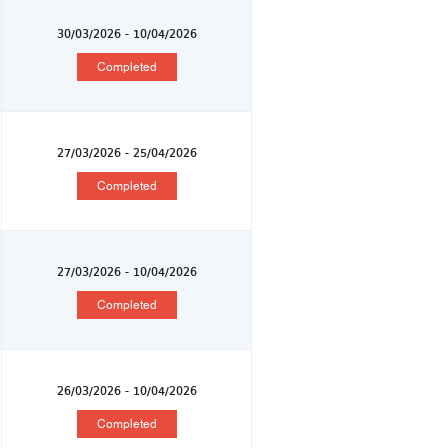
30/03/2026 - 10/04/2026
Completed
27/03/2026 - 25/04/2026
Completed
27/03/2026 - 10/04/2026
Completed
26/03/2026 - 10/04/2026
Completed