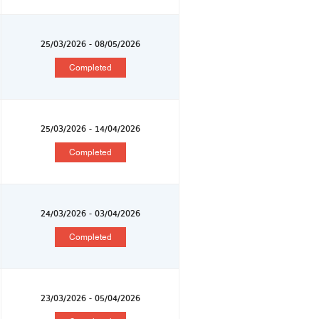
25/03/2026 - 08/05/2026
Completed
25/03/2026 - 14/04/2026
Completed
24/03/2026 - 03/04/2026
Completed
23/03/2026 - 05/04/2026