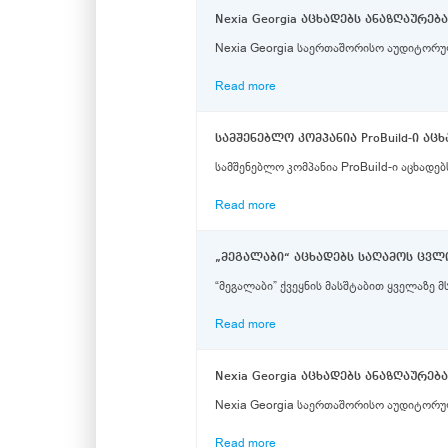
Nexia Georgia აცხადებს ანაზღაურე
Nexia Georgia საერთაშორისო აუდიტორული
Read more
სამშენებლო კომპანია ProBuild-ი ა
სამშენებლო კომპანია ProBuild-ი აცხადებ
Read more
„მეგალაბი“ აცხადებს საღამოს ცვ
“მეგალაბი” ქვეყნის მასშტაბით ყველაზე
Read more
Nexia Georgia აცხადებს ანაზღაურე
Nexia Georgia საერთაშორისო აუდიტორული
Read more