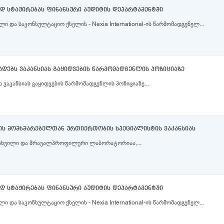
ბად სტაჟირებას ფინანსური აუდიტის დეპარტამენტში
 და საკონსულტაციო ქსელის - Nexia International-ის წარმომადგენელ...
ცხადებს ვაკანსიას გაყიდვების წარმომადგენლის პოზიციაზე
ს ვაკანსიას გაყიდვების წარმომადგენლის პოზიციაზე...
ლის მომხმარებელთან ურთიერთობის სპეციალისტის ვაკანსიას
 მსხვილი და მრავალპროფილური ლაბორატორიაა,...
ბად სტაჟირებას ფინანსური აუდიტის დეპარტამენტში
 და საკონსულტაციო ქსელის - Nexia International-ის წარმომადგენელ...