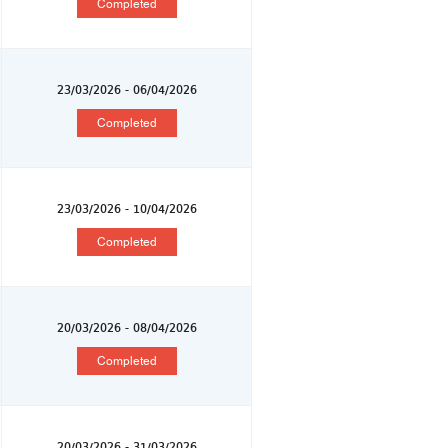
Completed
23/03/2026 - 06/04/2026
Completed
23/03/2026 - 10/04/2026
Completed
20/03/2026 - 08/04/2026
Completed
20/03/2026 - 31/03/2026