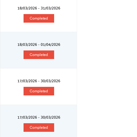
18/03/2026 - 31/03/2026
Completed
18/03/2026 - 01/04/2026
Completed
17/03/2026 - 30/03/2026
Completed
17/03/2026 - 30/03/2026
Completed