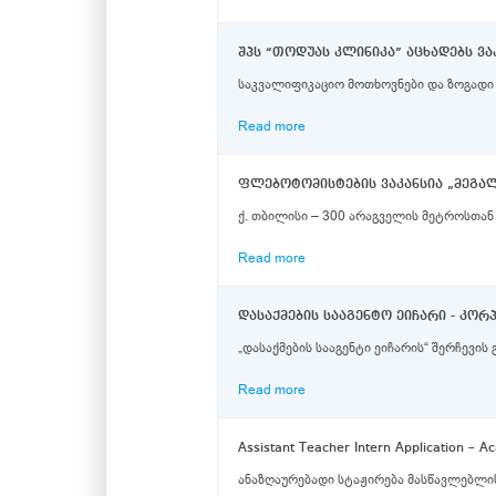
შპს “თოდუას კლინიკა” აცხადებს ვა
Read more
ფლებოტომისტების ვაკანსია „მეგა
Read more
დასაქმების სააგენტო ეიჩარი - კო
„დასაქმების სააგენტი ეიჩარის“ შერჩევი
Read more
Assistant Teacher Intern Application – 
ანაზღაურებადი სტაჟირება მასწავლებლის