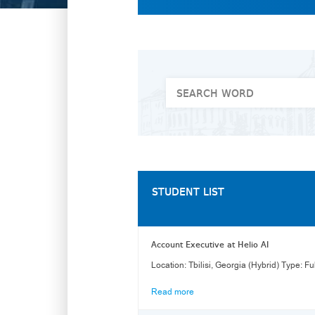
STUDENT LIST
Account Executive at Helio AI
Read more