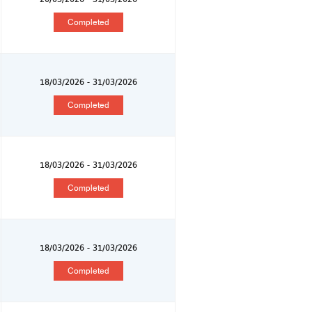
Completed
18/03/2026 - 31/03/2026
Completed
18/03/2026 - 31/03/2026
Completed
18/03/2026 - 31/03/2026
Completed