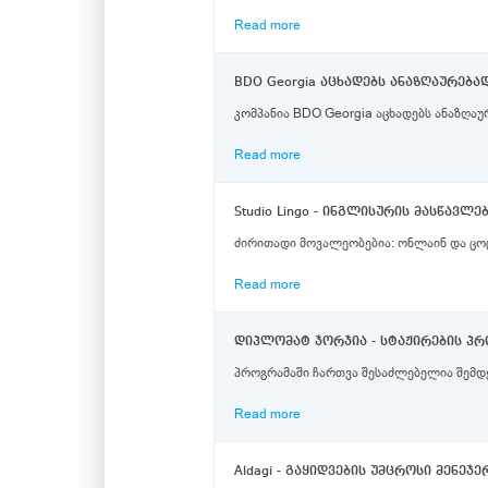
Read more
BDO Georgia აცხადებს ანაზღაურებ
კომპანია BDO Georgia აცხადებს ანაზღაუ
Read more
Studio Lingo - ინგლისურის მასწავლ
ძირითადი მოვალეობ
Read more
დიპლომატ ჯორჯია - სტაჟირების პროგ
Read more
Aldagi - გაყიდვების უმცროსი მენეჯე