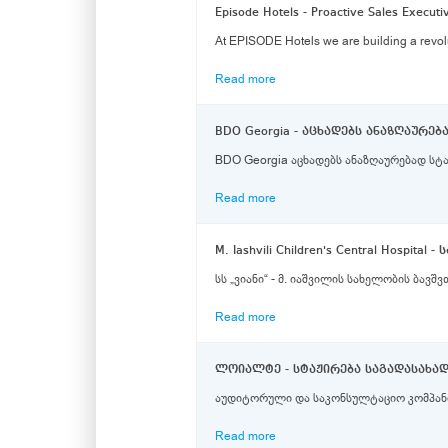
Episode Hotels - Proactive Sales Executi
At EPISODE Hotels we are building a revolu
Read more
BDO Georgia აცხადებს ანაზღაურებად სტა
Read more
M. Iashvili Children's Central Hospita
სს „ვიანი“ - მ. იაშვილის სახელობის ბავშ
Read more
ლოიალტე - სტაჟირება საგადასახა
აუდიტორული და საკონსულტაციო კომპანია 
Read more