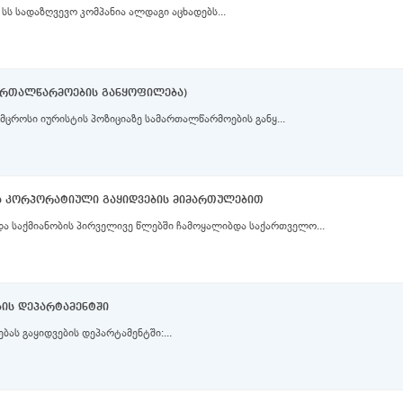
გაყიდვების უმცროსი მენეჯერი Part-time სს სადაზღვევო კომპანია ალდაგი აცხადებს...
ამართალწარმოების განყოფილება)
 უმცროსი იურისტის პოზიციაზე სამართალწარმოების განყ...
ბა კორპორატიული გაყიდვების მიმართულებით
და საქმიანობის პირველივე წლებში ჩამოყალიბდა საქართველო...
ების დეპარტამენტში
ბას გაყიდვების დეპარტამენტში:...