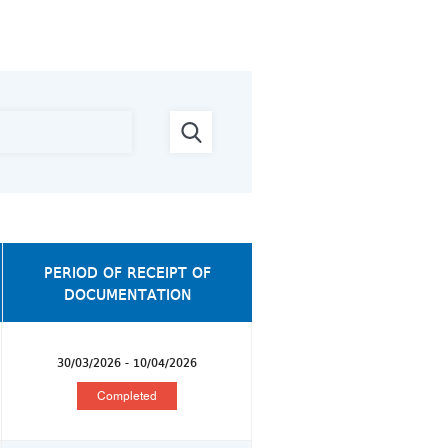
PERIOD OF RECEIPT OF
DOCUMENTATION
30/03/2026 - 10/04/2026
Completed