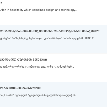
ve
tion in hospitality which combines design and technology....
BDO Georgia - აცხადებს ანაზღაურებად სტაჟირებას ბიზნეს სერვისებისა და აუთსორსინგის მიმართულებაში
ჟირებას ბიზნეს სერვისებისა და აუთსორსინგის მიმართულებაში BDO G...
l - სამედიცინო ტურიზმის მენეჯერი
ვთა ცენტრალური საავადმყოფო აცხადებს ვაკანსიას სამ...
დო აუდიტის მიმართულებით
„Loialte“ აცხადებს სტაჟირებას საგადასახადო აუდიტის...