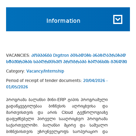
Information
VACANCIES:
კომპანია Digitron აცხადებს ანაზღაურებად
სტაჟირებას სააღრიცხვო პროგრამა ბალანსის გუნდში
Category:
Vacancy/Internship
Period of receipt of tender documents:
20/04/2026 -
01/05/2026
პროგრამა ბალანსი მინი-ERP ტიპის პროგრამული
გადაწყვეტილებაა ბიზნესის აღრიცხვისა და
მართვისთვის და არის Cloud ტექნოლოგიაზე
დაფუძნებული პირველი სააღრიცხვო პროგრამა
საქართველოში. ბალანსი მცირე და საშუალო
ბიზნესისთვის უზრუნველყოფს საოპერაციო და