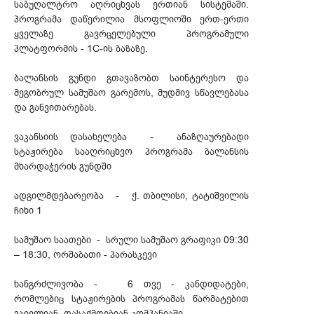
საბუღალტრო აღრიცხვას ერთიან სისტემაში.
პროგრამა დაწერილია მსოფლიოში ერთ-ერთი
ყველაზე გავრცელებული პროგრამული
პლატფორმის - 1C-ის ბაზაზე.
ბალანსის გუნდი გთავაზობთ საინტერესო და
მეგობრულ სამუშაო გარემოს, მუდმივ სწავლებასა
და განვითარებას.
ვაკანსიის დასახელება - ანაზღაურებადი
სტაჟირება სააღრიცხვო პროგრამა ბალანსის
მხარდაჭერის გუნდში
ადგილმდებარეობა - ქ. თბილისი, ტატიშვილის
ჩიხი 1
სამუშაო საათები - სრული სამუშაო გრაფიკი 09:30
– 18:30, ორშაბათი - პარასკევი
ხანგრძლივობა - 6 თვე - კანდიდატები,
რომლებიც სტაჟირების პროგრამას წარმატებით
გაივლიან, დასაქმდებიან კომპანიაში