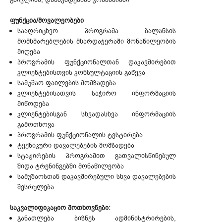
ფუნქცია/მოვალეობები
სააღრიცხვო პროგრამა ბალანსის
მომხმარებლების მხარდაჭერაში მონაწილეობის
მიღება
პროგრამის ფუნქციონალთან დაკავშირებით
კლიენტებისთვის კონსულტაციის გაწევა
სამუშაო ფაილების მომზადება
კლიენტებისათვის საჭირო ინფორმაციის
მიწოდება
კლიენტებისგან სხვადასხვა ინფორმაციის
გამოთხოვა
პროგრამის ფუნქციონალის ტესტირება
ტექნიკური დავალებების მომზადება
სტაჟირების პროგრამით გათვალისწინებულ
შიდა ტრენინგებში მონაწილეობა
სამუშაოსთან დაკავშირებული სხვა დავალებების
შესრულება
საკვალიფიკაციო მოთხოვნები:
განათლება ბიზნეს ადმინისტრირების,