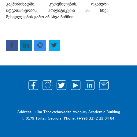
კავშირისადმი, კუთვნილების, ოჯახური
მდგომარეობის, პოლიტიკური ან სხვა
შეხედულების გამო ან სხვა ნიშნით.
Address: 1 Ilia Tchavtchavadze Avenue, Academic Building
I, 0179 Tbilisi, Georgia. Phone: (+995 32) 2 25 04 84