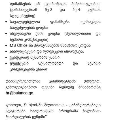
ფინანსების ან ეკონომიკის მიმართულებით
(განიხილებიან მე-3 და მე-4 კურსის
სტუდენტებიც)
სავალდებულოა ფინანსური აღრიცხვის
საფუძვლების ცოდნა
ინგლისური ენის ცოდნა (წერილობითი და
ზეპირი კომუნიკაცია)
MS Office-ის პროგრამების საბაზისო ცოდნა
ანალიტიკური და ლოგიკური აზროვნება
გუნდურად მუშაობის უნარი
ეფექტური წერილობითი და ზეპირი
კომუნიკაციის უნარი
დაინტერესებულმა კანდიდატებმა გთხოვთ,
გამოგვიგზავნოთ თქვენი რეზიუმე მისამართზე
hr@balance.ge.
გთხოვთ, Subject-ში მიუთითოთ - ,,ანაზღაურებადი
სტაჟირება სააღრიცხვო პროგრამა ბალანსის
მხარდაჭერის გუნდში’’