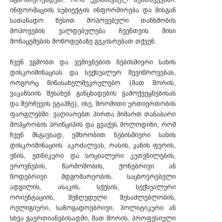
ინფორმაციის სუბიექტის ინფორმირება და მისგან
სათანადო წესით მოპოვებული თანხმობის
მოპოვების ვალდებულება ჩვენთვის მისი
მონაცემების მოწოდებაზე გეკისრებათ თქვენ.
ჩვენ ვგმობთ და ვემიჯნებით ნებისმიერი სახის
დისკრიმინაციას და სექსუალურ შევიწროვებას,
როგორც წინასახელშეკრულებო (მათ შორის,
ვაკანსიის შესახებ განცხადების გამოქვეყნებისას
და შერჩევის ეტაპზე), ისე, შრომითი ურთიერთობის
ფარგლებში. ვაღიარებთ პირთა მიმართ თანაბარი
მოპყრობის პრინციპის და გვაქვს მოლოდინი, რომ
ჩვენ მსგავსად, ემხრობით ნებისმიერი სახის
დისკრიმინაციის აკრძალვას, რასის, კანის ფერის,
ენის, ეთნიკური და სოციალური კუთვნილების,
ეროვნების, წარმოშობის, ქონებრივი ან
წოდებრივი მდგომარეობის, საცხოვრებელი
ადგილის, ასაკის, სქესის, სექსუალური
ორიენტაციის, შეზღუდული შესაძლებლობის,
რელიგიური, საზოგადოებრივი, პოლიტიკური ან
სხვა გაერთიანებისადმი, მათ შორის, პროფესიული