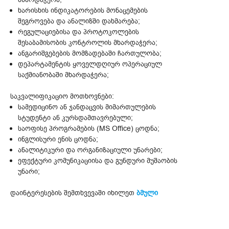
ხარისხის ინდიკატორების მონაცემების
შეგროვება და ანალიზში დახმარება;
რეგულაციებისა და პროტოკოლების
შესაბამისობის კონტროლის მხარდაჭერა;
ანგარიშგებების მომზადებაში ჩართულობა;
დეპარტამენტის ყოველდღიურ ოპერაციულ
საქმიანობაში მხარდაჭერა;
საკვალიფიკაციო მოთხოვნები:
სამედიცინო ან ჯანდაცვის მიმართულების
სტუდენტი ან კურსდამთავრებული;
საოფისე პროგრამების (MS Office) ცოდნა;
ინგლისური ენის ცოდნა;
ანალიტიკური და ორგანიზაციული უნარები;
ეფექტური კომუნიკაციისა და გუნდური მუშაობის
უნარი;
დაინტერესების შემთხვევაში იხილეთ
ბმული