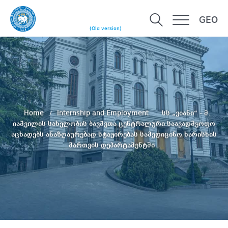
GEO
(Old version)
Home
Internship and Employment
სს „ვიანი“ - მ.
იაშვილის სახელობის ბავშვთა ცენტრალური საავადმყოფო
აცხადებს ანაზღაურებად სტაჟირებას სამედიცინო ხარისხის
მართვის დეპარტამენტში