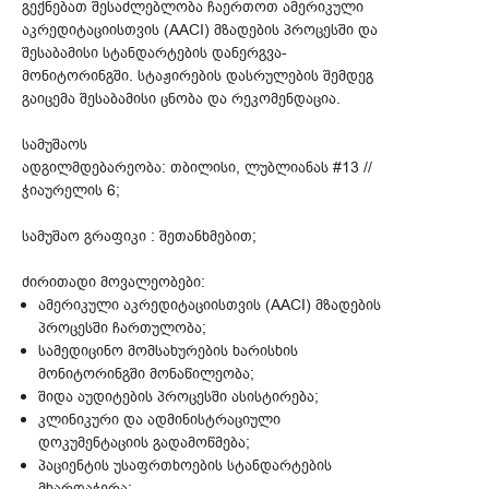
გექნებათ შესაძლებლობა ჩაერთოთ ამერიკული
აკრედიტაციისთვის (AACI) მზადების პროცესში და
შესაბამისი სტანდარტების დანერგვა-
მონიტორინგში. სტაჟირების დასრულების შემდეგ
გაიცემა შესაბამისი ცნობა და რეკომენდაცია.
სამუშაოს
ადგილმდებარეობა: თბილისი, ლუბლიანას #13 //
ჭიაურელის 6;
სამუშაო გრაფიკი : შეთანხმებით;
ძირითადი მოვალეობები:
ამერიკული აკრედიტაციისთვის (AACI) მზადების
პროცესში ჩართულობა;
სამედიცინო მომსახურების ხარისხის
მონიტორინგში მონაწილეობა;
შიდა აუდიტების პროცესში ასისტირება;
კლინიკური და ადმინისტრაციული
დოკუმენტაციის გადამოწმება;
პაციენტის უსაფრთხოების სტანდარტების
მხარდაჭერა;