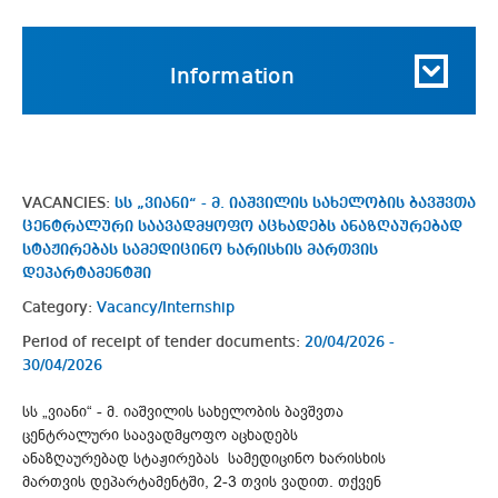
Information
VACANCIES:
სს „ვიანი“ - მ. იაშვილის სახელობის ბავშვთა
ცენტრალური საავადმყოფო აცხადებს ანაზღაურებად
სტაჟირებას სამედიცინო ხარისხის მართვის
დეპარტამენტში
Category:
Vacancy/Internship
Period of receipt of tender documents:
20/04/2026 -
30/04/2026
სს „ვიანი“ - მ. იაშვილის სახელობის ბავშვთა
ცენტრალური საავადმყოფო აცხადებს
ანაზღაურებად სტაჟირებას სამედიცინო ხარისხის
მართვის დეპარტამენტში, 2-3 თვის ვადით. თქვენ