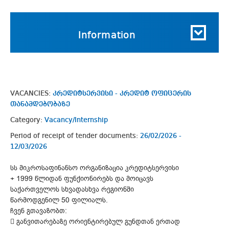
Information
VACANCIES:
კრედიტსერვისი - კრედიტ ოფიცერის
თანამდებობაზე
Category:
Vacancy/Internship
Period of receipt of tender documents:
26/02/2026 -
12/03/2026
სს მიკროსაფინანსო ორგანიზაცია კრედიტსერვისი
+ 1999 წლიდან ფუნქიონირებს და მოიცავს
საქართველოს სხვადასხვა რეგიონში
წარმოდგენილ 50 ფილიალს.
ჩვენ გთავაზობთ:
 განვითარებაზე ორიენტირებულ გუნდთან ერთად