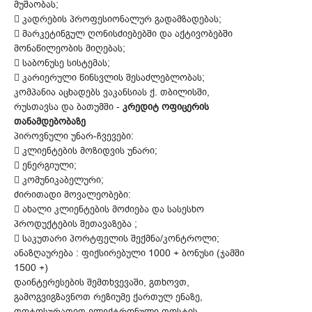
მუშაობას;
 კადრების პროფესიონალურ გადამზადებას;
 მარკეტინგულ ღონისძიებებში და აქტივობებში
მონაწილეობის მიღებას;
 საბონუსე სისტემას;
 კარიერული წინსვლის შესაძლებლობას;
კომპანია აცხადებს ვაკანსიას ქ. თბილისში,
რუსთავსა და ბათუმში -
კრედიტ ოფიცერის
თანამდებობაზე
პიროვნული უნარ-ჩვევები:
 კლიენტების მოზიდვის უნარი;
 ენერგიული;
 კომუნიკაბელური;
ძირითადი მოვალეობები:
 ახალი კლიენტების მოძიება და სასესხო
პროდუქტების შეთავაზება ;
 საკუთარი პორტფელის შექმნა/კონტროლი;
ანაზღაურება : ფიქსირებული 1000 + ბონუსი (ჯამში
1500 +)
დაინტერესების შემთხვევაში, გთხოვთ,
გამოგვიგზავნოთ რეზიუმე ქართულ ენაზე,
ფოტოსურათით ელექტრონული ფოსტის