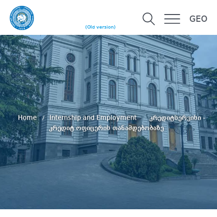
GEO
(Old version)
Home
Internship and Employment
კრედიტსერვისი -
კრედიტ ოფიცერის თანამდებობაზე