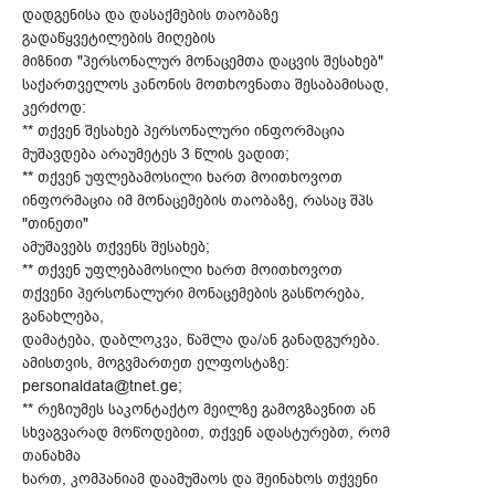
დადგენისა და დასაქმების თაობაზე
გადაწყვეტილების მიღების
მიზნით "პერსონალურ მონაცემთა დაცვის შესახებ"
საქართველოს კანონის მოთხოვნათა შესაბამისად,
კერძოდ:
** თქვენ შესახებ პერსონალური ინფორმაცია
მუშავდება არაუმეტეს 3 წლის ვადით;
** თქვენ უფლებამოსილი ხართ მოითხოვოთ
ინფორმაცია იმ მონაცემების თაობაზე, რასაც შპს
"თინეთი"
ამუშავებს თქვენს შესახებ;
** თქვენ უფლებამოსილი ხართ მოითხოვოთ
თქვენი პერსონალური მონაცემების გასწორება,
განახლება,
დამატება, დაბლოკვა, წაშლა და/ან განადგურება.
ამისთვის, მოგვმართეთ ელფოსტაზე:
personaldata@tnet.ge;
** რეზიუმეს საკონტაქტო მეილზე გამოგზავნით ან
სხვაგვარად მოწოდებით, თქვენ ადასტურებთ, რომ
თანახმა
ხართ, კომპანიამ დაამუშაოს და შეინახოს თქვენი