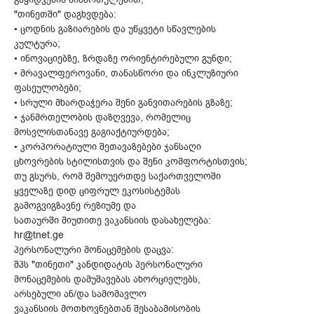
"თინეთში" დაგხვდება:
• ცოდნის გაზიარების და უწყვეტი სწავლების
კულტურა;
• ინოვაციებზე, ზრდაზე ორიენტირებული გუნდი;
• მრავალფეროვანი, თანასწორი და ინკლუზიური
ფასეულობები;
• სრული მხარდაჭერა შენი განვითარების გზაზე;
• ჯანმრთელობის დაზღვევა, რომელიც
მოსვლისთანავე გაგიაქტიურდება;
• კორპორატიული შეთავაზებები ჯანსაღი
ცხოვრების სტილისთვის და შენი კომფორტისთვის;
თუ გსურს, რომ შემოუერთდე საქართველოში
ყველაზე დიდ ციფრულ ეკოსისტემას
გამოგვიგზავნე რეზიუმე და
სათაურში მიუთითე ვაკანსიის დასახელება:
hr@tnet.ge
პერსონალური მონაცემების დაცვა:
შპს "თინეთი" კანდიდატის პერსონალური
მონაცემების დამუშავებას ახორციელებს,
არსებული ან/და სამომავლო
ვაკანსიის მოთხოვნებთან შესაბამისობის