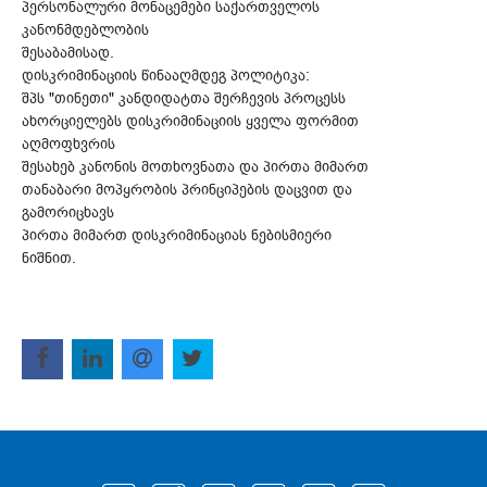
პერსონალური მონაცემები საქართველოს
კანონმდებლობის
შესაბამისად.
დისკრიმინაციის წინააღმდეგ პოლიტიკა:
შპს "თინეთი" კანდიდატთა შერჩევის პროცესს
ახორციელებს დისკრიმინაციის ყველა ფორმით
აღმოფხვრის
შესახებ კანონის მოთხოვნათა და პირთა მიმართ
თანაბარი მოპყრობის პრინციპების დაცვით და
გამორიცხავს
პირთა მიმართ დისკრიმინაციას ნებისმიერი
ნიშნით.