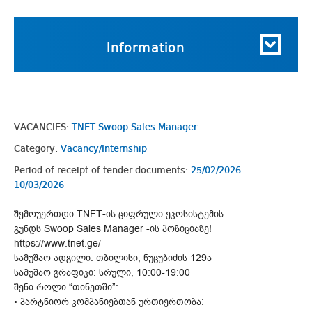
Information
VACANCIES:
TNET Swoop Sales Manager
Category:
Vacancy/Internship
Period of receipt of tender documents:
25/02/2026 -
10/03/2026
შემოუერთდი TNET-ის ციფრული ეკოსისტემის
გუნდს Swoop Sales Manager -ის პოზიციაზე!
https://www.tnet.ge/
სამუშაო ადგილი: თბილისი, ნუცუბიძის 129ა
სამუშაო გრაფიკი: სრული, 10:00-19:00
შენი როლი “თინეთში”:
• პარტნიორ კომპანიებთან ურთიერთობა: