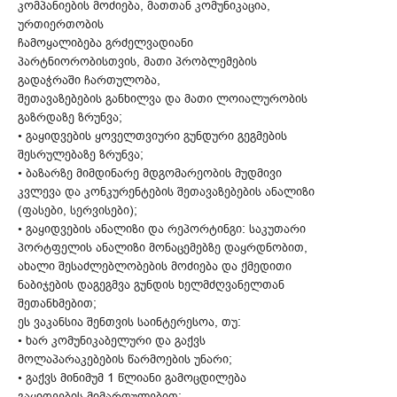
კომპანიების მოძიება, მათთან კომუნიკაცია,
ურთიერთობის
ჩამოყალიბება გრძელვადიანი
პარტნიორობისთვის, მათი პრობლემების
გადაჭრაში ჩართულობა,
შეთავაზებების განხილვა და მათი ლოიალურობის
გაზრდაზე ზრუნვა;
• გაყიდვების ყოველთვიური გუნდური გეგმების
შესრულებაზე ზრუნვა;
• ბაზარზე მიმდინარე მდგომარეობის მუდმივი
კვლევა და კონკურენტების შეთავაზებების ანალიზი
(ფასები, სერვისები);
• გაყიდვების ანალიზი და რეპორტინგი: საკუთარი
პორტფელის ანალიზი მონაცემებზე დაყრდნობით,
ახალი შესაძლებლობების მოძიება და ქმედითი
ნაბიჯების დაგეგმვა გუნდის ხელმძღვანელთან
შეთანხმებით;
ეს ვაკანსია შენთვის საინტერესოა, თუ:
• ხარ კომუნიკაბელური და გაქვს
მოლაპარაკებების წარმოების უნარი;
• გაქვს მინიმუმ 1 წლიანი გამოცდილება
გაყიდვების მიმართულებით;