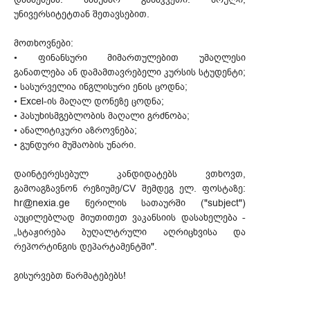
უნივერსიტეტთან შეთავსებით.
მოთხოვნები:
• ფინანსური მიმართულებით უმაღლესი
განათლება ან დამამთავრებელი კურსის სტუდენტი;
• სასურველია ინგლისური ენის ცოდნა;
• Excel-ის მაღალ დონეზე ცოდნა;
• პასუხისმგებლობის მაღალი გრძნობა;
• ანალიტიკური აზროვნება;
• გუნდური მუშაობის უნარი.
დაინტერესებულ კანდიდატებს ვთხოვთ,
გამოაგზავნონ რეზიუმე/CV შემდეგ ელ. ფოსტაზე:
hr@nexia.ge წერილის სათაურში ("subject")
აუცილებლად მიუთითეთ ვაკანსიის დასახელება -
„სტაჟირება ბუღალტრული აღრიცხვისა და
რეპორტინგის დეპარტამენტში".
გისურვებთ წარმატებებს!