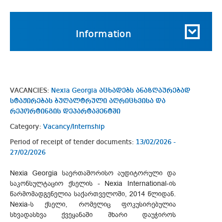
Information
VACANCIES:
Nexia Georgia აცხადებს ანაზღაურებად
სტაჟირებას ბუღალტრული აღრიცხვისა და
რეპორტინგის დეპარტამენტში
Category:
Vacancy/Internship
Period of receipt of tender documents:
13/02/2026 -
27/02/2026
Nexia Georgia საერთაშორისო აუდიტორული და
საკონსულტაციო ქსელის - Nexia International-ის
წარმომადგენელია საქართველოში, 2014 წლიდან.
Nexia-ს ქსელი, რომელიც ფოკუსირებულია
სხვადასხვა ქვეყანაში მხარი დაუჭიროს