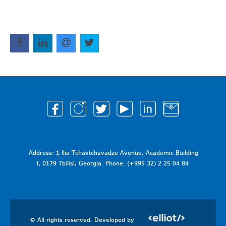
Address: 1 Ilia Tchavtchavadze Avenue, Academic Building
I, 0179 Tbilisi, Georgia. Phone: (+995 32) 2 25 04 84
© All rights reserved. Developed by