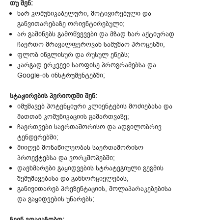
თუ შენ:
ხარ კომუნიკაბელური, მოტივირებული და
განვითარებაზე ორიენტირებული;
არ გაშინებს გამოწვევები და მზად ხარ აქტიურად
ჩაერთო მრავალფეროვან სამუშაო პროცესში;
ფლობ ინგლისურ და რუსულ ენებს;
კარგად ერკვევი საოფისე პროგრამებსა და
Google-ის ინსტრუმენტებში;
სტაჟირების პერიოდში შენ:
იმუშავებ პოტენციური კლიენტების მოძიებასა და
მათთან კომუნიკაციის გამართვაზე;
ჩაერთვები საერთაშორისო და ადგილობრივ
ტენდერებში;
მიიღებ მონაწილეობას საერთაშორისო
პროექტებსა და ვორკშოპებში;
დაეხმარები გაყიდვების სტრატეგიული გეგმის
შემუშავებასა და განხორციელებას;
განივითარებ პრეზენტაციის, მოლაპარაკებებისა
და გაყიდვების უნარებს;
ჩვენ გთავაზობთ: