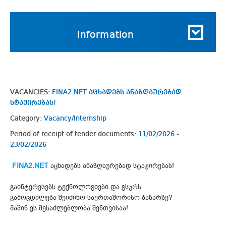
Information
VACANCIES:
FINA2.NET აცხადებს ანაზღაურებად
სტაჟირებას!
Category:
Vacancy/Internship
Period of receipt of tender documents:
11/02/2026 -
23/02/2026
FINA2.NET
აცხადებს ანაზღაურებად სტაჟირებას!
გაინტერესებს ტექნოლოგიები და გსურს
გამოცდილება შეიძინო საერთაშორისო ბაზარზე?
მაშინ ეს შესაძლებლობა შენთვისაა!