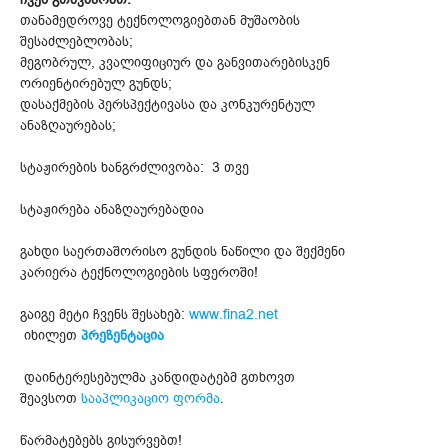
თანამედროვე ტექნოლოგიებთან მუშაობის
შესაძლებლობას;
მეგობრულ, კვალიფიციურ და განვითარებისკენ
ორიენტირებულ გუნდს;
დასაქმების პერსპექტივასა და კონკურენტულ
ანაზღაურებას;
სტაჟირების ხანგრძლივობა: 3 თვე
სტაჟირება ანაზღაურებადია
გახდი საერთაშორისო გუნდის ნაწილი და შექმენი
კარიერა ტექნოლოგიების სფეროში!
გაიგე მეტი ჩვენს შესახებ:
www.fina2.net
იხილეთ
პრეზენტაცია
დაინტერესებულმა კანდიდატებმ გთხოვთ
შეავსოთ
სააპლიკაციო ფორმა
.
წარმატებებს გისურვებთ!