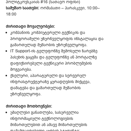
პოლიტკოვსკაიას #16 (სათავო ოფისი)
სამუშაო საათები:
ორშაბათი – პარასკევი, 10:00–
18:00
ძირითადი მოვალეობები:
კომპანიის კომპიუტერული ტექნიკის და
პროგორამული უზურნველყოფის ინსტალაცია და
გამართულად მუშაობის უზრუნველყოფა.
IT Support-ის ტელეფონზე შემოსული ზარებზე
პასუხის გაცემა და ტელეფონზე ან პორტალზე
დაფიქსირებული ტექნიკური პრობლემების
მოგვარება.
ქსელური, აპარატურული და სერვერულ
ინფრასტრუქტურაზე ყურადღების მიქცევა,
დამატება და გამართულად მუშაობის
უზრუნველყოფა.
ძირითადი მოთხოვნები:
უმაღლესი განათლება, სასურველია
ინფორმაციული ტექნოლოგიების
მიმართულებით ან ამავე მიმართულების
დამამთავრებელი კურსის სტუდენტი;