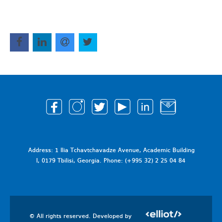
Address: 1 Ilia Tchavtchavadze Avenue, Academic Building
I, 0179 Tbilisi, Georgia. Phone: (+995 32) 2 25 04 84
© All rights reserved. Developed by