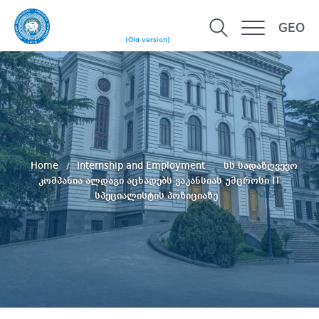
GEO
(Old version)
Home
Internship and Employment
სს სადაზღვევო
კომპანია ალდაგი აცხადებს ვაკანსიას უმცროსი IT
სპეციალისტის პოზიციაზე