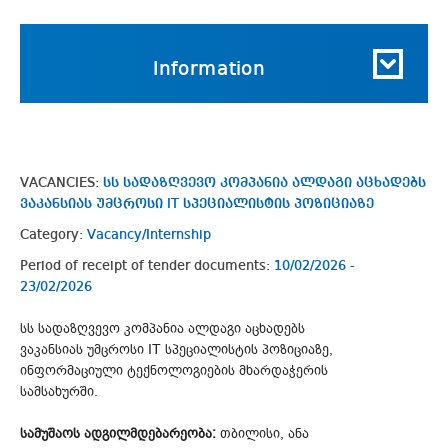
Information
VACANCIES:
სს სადაზღვევო კომპანია ალდაგი აცხადებს
ვაკანსიას უმცროსი IT სპეციალისტის პოზიციაზე
Category:
Vacancy/Internship
Period of receipt of tender documents:
10/02/2026 -
23/02/2026
სს სადაზღვევო კომპანია ალდაგი აცხადებს
ვაკანსიას უმცროსი IT სპეციალისტის პოზიციაზე,
ინფორმაციული ტექნოლოგიების მხარდაჭერის
სამსახურში.
სამუშაოს ადგილმდებარეობა:
თბილისი, ანა