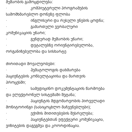
მუშაობის გამოცდილება:
· კომპიუტერული პროგრამების
სამომხმარებლო დონეზე ფლობა
· ინგლისური და რუსული ენების ცოდნა;
· გამართული ვერბალური
კომუნიკაციის უნარი;
· გუნდურად მუშაობის უნარი;
· დეტალებზე ორიენტირებულობა,
ორგანიზებულობა და სისხარტე
ძირითადი მოვალეობები:
· ჰემატოლოგის დახმარება
პაციენტების კონსულტაციისა და მართვის
პროცესში;
· სამედიცინო დოკუმენტაციის წარმოება
და ელექტრონულ სისტემაში შეტანა;
· პაციენტის მდგომარეობის პირველადი
მონიტორინგი (სასიცოცხლო მაჩვენებლები);
· ექიმის მითითებების შესრულება;
· პაციენტებთან ეფექტური კომუნიკაცია,
ვიზიტების დაგეგმვა და კოორდინაცია.