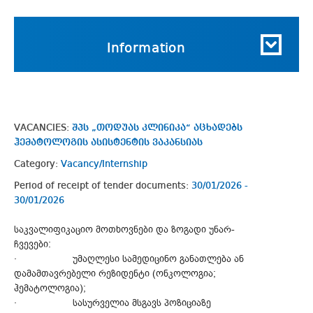
Information
VACANCIES:
შპს „თოდუას კლინიკა“ აცხადებს
ჰემატოლოგის ასისტენტის ვაკანსიას
Category:
Vacancy/Internship
Period of receipt of tender documents:
30/01/2026 -
30/01/2026
საკვალიფიკაციო მოთხოვნები და ზოგადი უნარ-
ჩვევები:
· უმაღლესი სამედიცინო განათლება ან
დამამთავრებელი რეზიდენტი (ონკოლოგია;
ჰემატოლოგია);
· სასურველია მსგავს პოზიციაზე