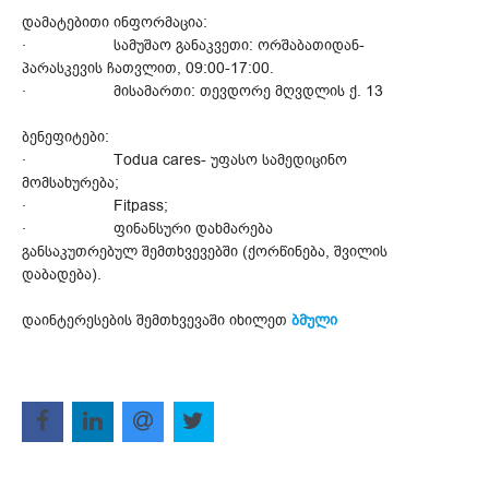
დამატებითი ინფორმაცია:
· სამუშაო განაკვეთი: ორშაბათიდან-
პარასკევის ჩათვლით, 09:00-17:00.
· მისამართი: თევდორე მღვდლის ქ. 13
ბენეფიტები:
· Todua cares- უფასო სამედიცინო
მომსახურება;
· Fitpass;
· ფინანსური დახმარება
განსაკუთრებულ შემთხვევებში (ქორწინება, შვილის
დაბადება).
დაინტერესების შემთხვევაში იხილეთ
ბმული