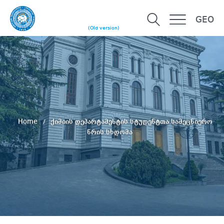
GEO
(Old version)
Home
ქიმიის დეპარტამენტის სტუდენტთა სამეცნიერო
წრის სხდომა