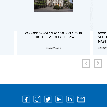
ACADEMIC CALENDAR OF 2018-2019
SAAR
FOR THE FACULTY OF LAW
SCHO
MAST
12/03/2019
16/12