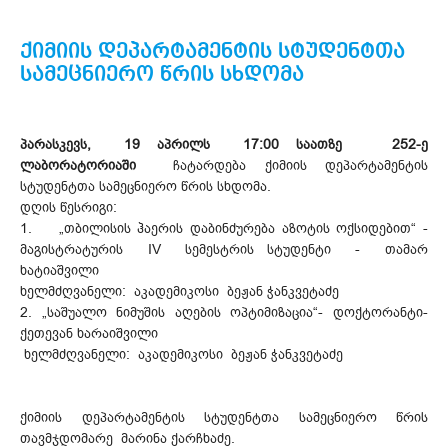
ქიმიის დეპარტამენტის სტუდენტთა
სამეცნიერო წრის სხდომა
პარასკევს, 19 აპრილს 17:00 საათზე 252-ე
ლაბორატორიაში
ჩატარდება ქიმიის დეპარტამენტის
სტუდენტთა სამეცნიერო წრის სხდომა.
დღის წესრიგი:
1. „თბილისის ჰაერის დაბინძურება აზოტის ოქსიდებით“ -
მაგისტრატურის IV სემესტრის სტუდენტი - თამარ
ხატიაშვილი
ხელმძღვანელი: აკადემიკოსი ბეჟან ჭანკვეტაძე
2. „საშუალო ნიმუშის აღების ოპტიმიზაცია“- დოქტორანტი-
ქეთევან ხარაიშვილი
ხელმძღვანელი: აკადემიკოსი ბეჟან ჭანკვეტაძე
ქიმიის დეპარტამენტის სტუდენტთა სამეცნიერო წრის
თავმჯდომარე მარინა ქარჩხაძე.