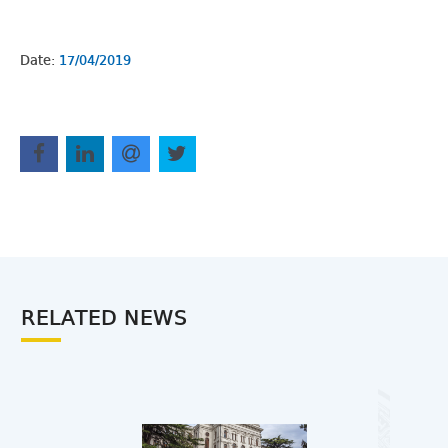
Date:
17/04/2019
RELATED NEWS