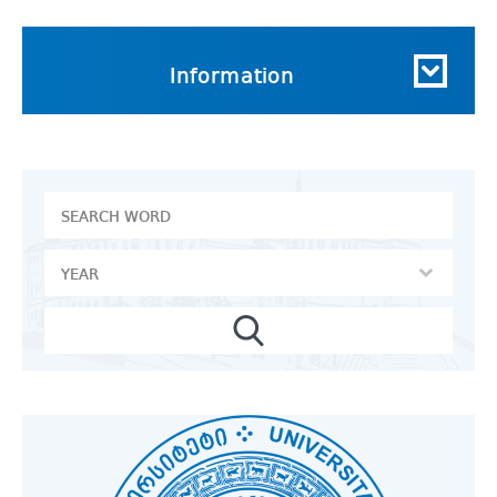
Information