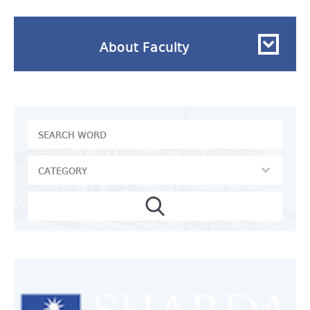
About Faculty