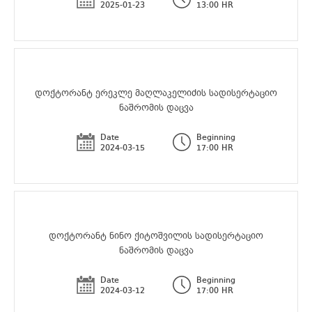
2025-01-23
13:00 HR
დოქტორანტ ერეკლე მაღლაკელიძის სადისერტაციო
ნაშრომის დაცვა
Date
Beginning
2024-03-15
17:00 HR
დოქტორანტ ნინო ქიტოშვილის სადისერტაციო
ნაშრომის დაცვა
Date
Beginning
2024-03-12
17:00 HR