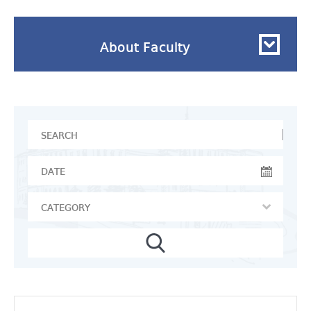
About Faculty