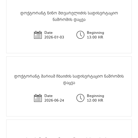
დოქტორანტ ნინო მთვარელიძის სადისერტაციო
ნაშრომის დაცვა
Date
Beginning
2026-07-03
13:00 HR
დოქტორანტ მარიამ ჩხაიძის სადისერტაციო ნაშრომის
დაცვა
Date
Beginning
2026-06-24
12:00 HR