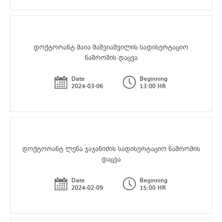
დოქტორანტ მაია შაშვიაშვილის სადისერტაციო
ნაშრომის დაცვა
Date
Beginning
2024-03-06
13:00 HR
დოქტორანტ ლენა ჯაჯანიძის სადისერტაციო ნაშრომის
დაცვა
Date
Beginning
2024-02-09
15:00 HR