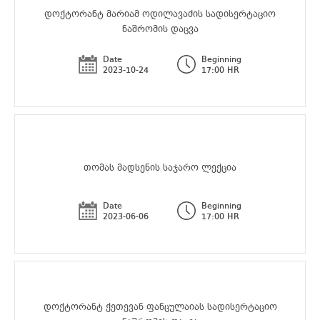
დოქტორანტ მარიამ ოდილავაძის სადისერტაციო
ნაშრომის დაცვა
Date
Beginning
2023-10-24
17:00 HR
თომას მადსენის საჯარო ლექცია
Date
Beginning
2023-06-06
17:00 HR
დოქტორანტ ქეთევან ფანცულაიას სადისერტაციო