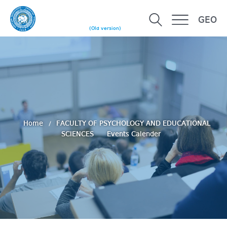
GEO
(Old version)
Home
FACULTY OF PSYCHOLOGY AND EDUCATIONAL
SCIENCES
Events Calender