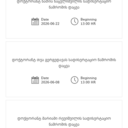
დოქტორანტ ნათია ნაცვლიშვილის სადისერტაციო
ნაშრომის დაცვა
Date
Beginning
2026-06-22
13:00 HR
დოქტორანტ თეა გერგედავას სადისერტაციო ნაშრომის
დაცვა
Date
Beginning
2026-06-08
13:00 HR
დოქტორანტ მარიამი რევიშვილის სადისერტაციო
ნაშრომის დაცვა