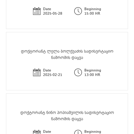
Date
Beginning
2025-05-28
15:00 HR
დოქტორანტ ლელა ბოლქვაძის სადისერტაციო
ნაშრომის დაცვა
Date
Beginning
2025-02-21
13:00 HR
დოქტორანტ ნინო პოპიაშვილის სადისერტაციო
ნაშრომის დაცვა
Date
Beginning