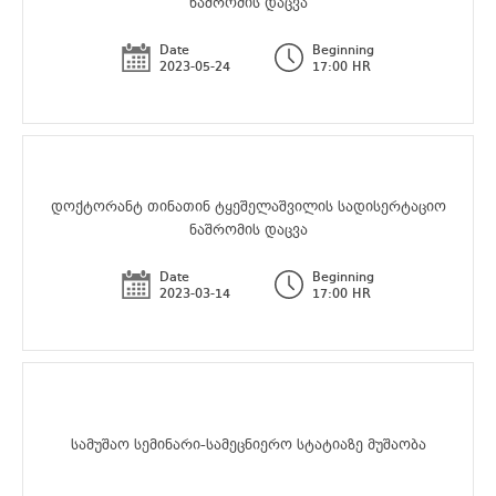
ნაშრომის დაცვა
Date
Beginning
2023-05-24
17:00 HR
დოქტორანტ თინათინ ტყეშელაშვილის სადისერტაციო
ნაშრომის დაცვა
Date
Beginning
2023-03-14
17:00 HR
სამუშაო სემინარი-სამეცნიერო სტატიაზე მუშაობა