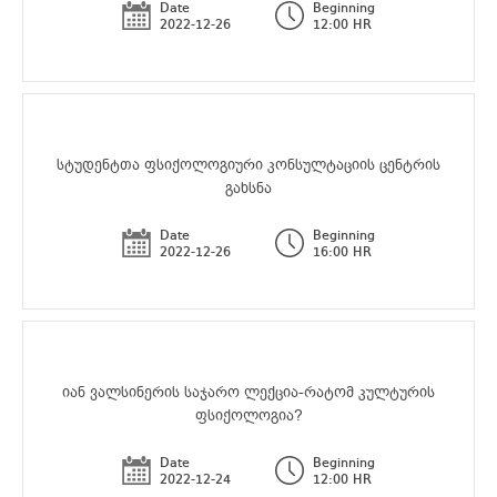
Date
Beginning
2022-12-26
12:00 HR
სტუდენტთა ფსიქოლოგიური კონსულტაციის ცენტრის
გახსნა
Date
Beginning
2022-12-26
16:00 HR
იან ვალსინერის საჯარო ლექცია-რატომ კულტურის
ფსიქოლოგია?
Date
Beginning
2022-12-24
12:00 HR