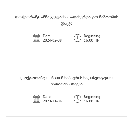
დოქტორანტ ანნა გვეტაძის სადისერტაციო ნაშრომის
დაცვა
Date
Beginning
2024-02-08
16:00 HR
დოქტორანტ თინათინ საბაურის სადისერტაციო
ნაშრომის დაცვა
Date
Beginning
2023-11-06
16:00 HR