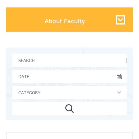
About Faculty