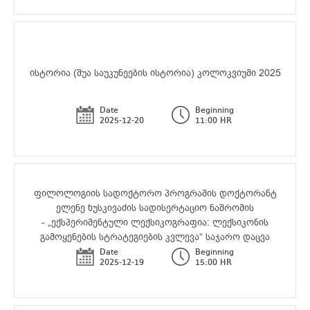
ისტორია (შუა საუკუნეების ისტორია) კოლოკვიუმი 2025
Date
Beginning
2025-12-20
11:00 HR
ფილოლოგიის სადოქტორო პროგრამის დოქტორანტ
ელენე ხუსკივაძის სადისერტაციო ნაშრომის
- „ექსპერიმენტული ლექსიკოგრაფია: ლექსიკონის
გამოყენების სტრატეგიების კვლევა“ საჯარო დაცვა
Date
Beginning
2025-12-19
15:00 HR