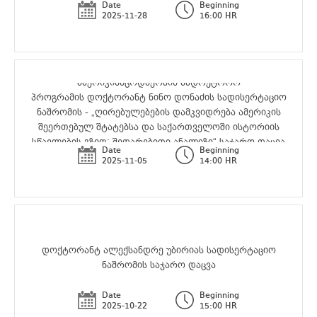
Date
Beginning
2025-11-28
16:00 HR
ამერიკისმცოდნეობის სადოქტორო
პროგრამის დოქტორანტ ნინო დონაძის სადისერტაციო
ნაშრომის - „ღირებულებების დამკვიდრება ამერიკის
შეერთებულ შტატებსა და საქართველოში ისტორიის
სწავლების გზით: შედარებითი ანალიზი“ საჯარო დაცვა
Date
Beginning
2025-11-05
14:00 HR
დოქტორანტ ალექსანდრე უბირიას სადისერტაციო
ნაშრომის საჯარო დაცვა
Date
Beginning
2025-10-22
15:00 HR