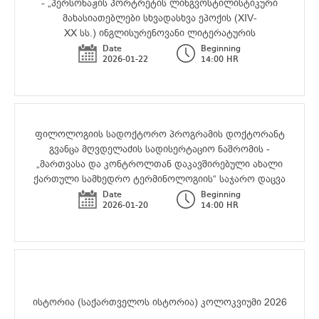
- „პერსონაჟის პორტრეტის ლინგვოსტილისტიკური
მახასიათებლები სხვადასხვა ეპოქის (XIV-
XX სს.) ინგლისურენოვანი ლიტერატურის
ნიმუშებში“ საჯარო დაცვა
Date
Beginning
2026-01-22
14:00 HR
ფილოლოგიის სადოქტორო პროგრამის დოქტორანტ
გვანცა მღვდელაძის სადისერტაციო ნაშრომის -
„მართვასა და კონტროლთან დაკავშირებული ახალი
ქართული სამხედრო ტერმინოლოგიის“ საჯარო დაცვა
Date
Beginning
2026-01-20
14:00 HR
ისტორია (საქართველოს ისტორია) კოლოკვიუმი 2026