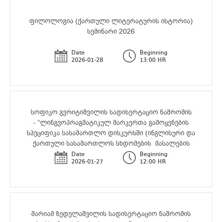
ფილოლოგია (ქართული ლიტერატურის ისტორია)
სემინარი 2026
Date
Beginning
2026-01-28
13:00 HR
ფილოლოგიის სადოქტორო პროგრამის დოქტორანტ
სოფიკო გვრიტიშვილის სადისერტაციო ნაშრომის
- “ლინგვოპრაგმატიკულ მარკერთა გამოყენების
სპეციფიკა სასამართლო დისკურსში (ინგლისური და
ქართული სასამართლოს სხდომების მასალების
საფუძველზე” საჯარო დაცვა
Date
Beginning
2026-01-27
12:00 HR
ფილოლოგიის სადოქტორო პროგრამის დოქტორანტ
მარიამ ზედელაშვილის სადისერტაციო ნაშრომის