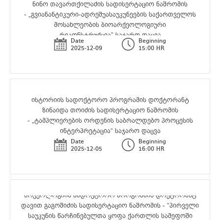
ნინო თავართქილაძის სადისერტაციო ნაშრომის
- „გვიანანტიკური-ადრეშუასაუკუნეების საქართველოს
მოსახლეობის ბიოარქეოლოგიური
რეკონსტრუქცია” საჯარო დაცვა
Date
Beginning
2025-12-09
15:00 HR
ისტორიის სადოქტორო პროგრამის დოქტორანტ
ზინაიდა თოიძის სადისერტაციო ნაშრომის
- „ტამპლიერების ორდენის საბრალდებო პროცესის
ინტერპრეტაცია“ საჯარო დაცვა
Date
Beginning
2025-12-05
16:00 HR
არქეოლოგიის სადოქტორო პროგრამის დოქტორანტ
დავით გაგოშიძის სადისერტაციო ნაშრომის - “პირველი
საუკუნის წარჩინებულთა ყოფა ქართლის სამეფოში