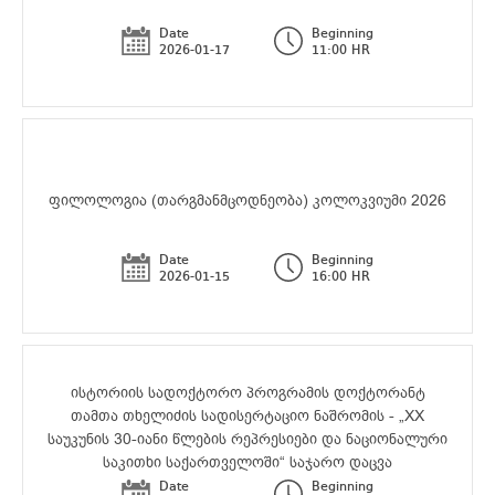
Date
Beginning
2026-01-17
11:00 HR
ფილოლოგია (თარგმანმცოდნეობა) კოლოკვიუმი 2026
Date
Beginning
2026-01-15
16:00 HR
ისტორიის სადოქტორო პროგრამის დოქტორანტ
თამთა თხელიძის სადისერტაციო ნაშრომის - „XX
საუკუნის 30-იანი წლების რეპრესიები და ნაციონალური
საკითხი საქართველოში“ საჯარო დაცვა
Date
Beginning