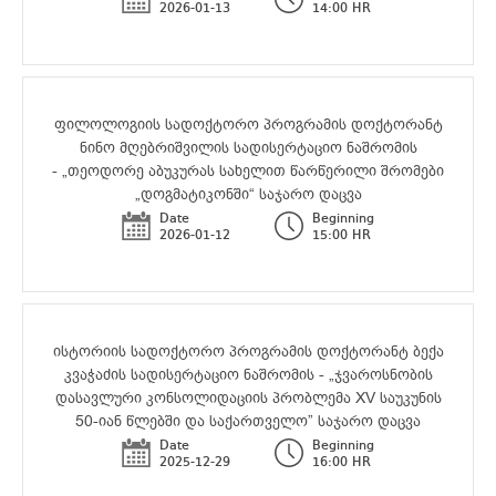
2026-01-13
14:00 HR
ფილოლოგიის სადოქტორო პროგრამის დოქტორანტ
ნინო მღებრიშვილის სადისერტაციო ნაშრომის
- „თეოდორე აბუკურას სახელით წარწერილი შრომები
„დოგმატიკონში“ საჯარო დაცვა
Date
Beginning
2026-01-12
15:00 HR
ისტორიის სადოქტორო პროგრამის დოქტორანტ ბექა
კვაჭაძის სადისერტაციო ნაშრომის - „ჯვაროსნობის
დასავლური კონსოლიდაციის პრობლემა XV საუკუნის
50-იან წლებში და საქართველო” საჯარო დაცვა
Date
Beginning
2025-12-29
16:00 HR