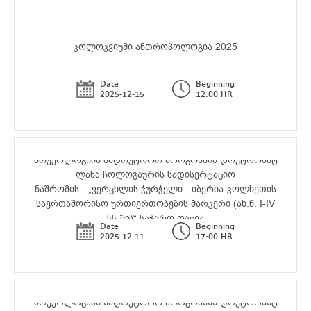
კოლოკვიუმი ანთროპოლოგია 2025
Date
Beginning
2025-12-15
12:00 HR
არქეოლოგიის სადოქტორო პროგრამის დოქტორანტ
ლანა ჩოლოგაურის სადისერტაციო
ნაშრომის - „ვერცხლის ჭურჭელი - იბერია-კოლხეთის
საერთაშორისო ურთიერთობების მარკერი (ახ.წ. I-IV
სს-ში)“ საჯარო დაცვა
Date
Beginning
2025-12-11
17:00 HR
არქეოლოგიის სადოქტორო პროგრამის დოქტორანტ