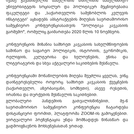
ივანე ჯავახიშვილის სახელობის თბილისის სახელმწიფო
უნივერსიტეტის სოციალურ და პოლიტიკურ მეცნიერებათა
ფაკულტეტი და „საქართველოს სამეზობლოს კვლევის
ინსტიტუტი“ აცხადებს აბსტრაქტების მიღებას საერთაშორისო
სამეცნიერო კონფერენციასათვის "პოლიტიკა კავკასიის
გარშემო", რომელიც გაიმართება 2020 წლის 10 ნოემბერს.
კონფერენციის მიზანია სამხრეთ კავკასიის სახელმწიფოების
საშინაო და საგარეო პოლიტიკის, ისტორიის, ეკონომიკის,
რელიგიის, კულტურისა და ხელოვნების, ენისა და
ლიტერატურის და სხვა აქტუალური საკითხების შესწავლა.
კონფერენციაში მონაწილეობის მიღება შეუძლია ყველას, ვინც
დაინტერესებულია როგორც სამხრეთ კავკასიის ქვეყნების
(საქართველო, აზერბაიჯანი, სომხეთი), ასევე რუსეთის,
ირანისა და თურქეთის შესწავლის საკითხებით.
გლობალური პანდემიის გათვალისწინებით, მე-6
საერთაშორისო სამეცნიერო კონფერენცია ჩატარდება
დისტანციური ფორმით, პლატფორმა ZOOM-ის გამოყენებით.
ვირტუალური პრეზენტაცია უნდა მომზადდეს წინასწარ და
გადმოიგზავნოს მოხსენებასთან ერთად.