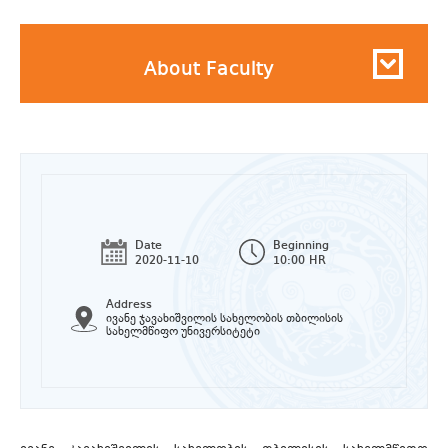
About Faculty
Date
Beginning
2020-11-10
10:00 HR
Address
ივანე ჯავახიშვილის სახელობის თბილისის
სახელმწიფო უნივერსიტეტი