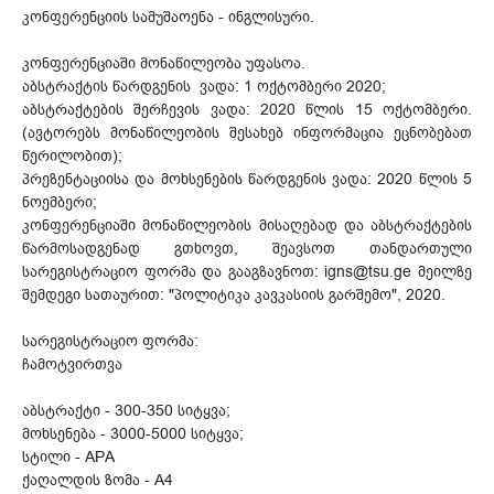
კონფერენციის სამუშაოენა - ინგლისური.
კონფერენციაში მონაწილეობა უფასოა.
აბსტრაქტის წარდგენის ვადა: 1 ოქტომბერი 2020;
აბსტრაქტების შერჩევის ვადა: 2020 წლის 15 ოქტომბერი.
(ავტორებს მონაწილეობის შესახებ ინფორმაცია ეცნობებათ
წერილობით);
პრეზენტაციისა და მოხსენების წარდგენის ვადა: 2020 წლის 5
ნოემბერი;
კონფერენციაში მონაწილეობის მისაღებად და აბსტრაქტების
წარმოსადგენად გთხოვთ, შეავსოთ თანდართული
სარეგისტრაციო ფორმა და გააგზავნოთ: igns@tsu.ge მეილზე
შემდეგი სათაურით: "პოლიტიკა კავკასიის გარშემო", 2020.
სარეგისტრაციო ფორმა:
ჩამოტვირთვა
აბსტრაქტი - 300-350 სიტყვა;
მოხსენება - 3000-5000 სიტყვა;
სტილი - APA
ქაღალდის ზომა - A4