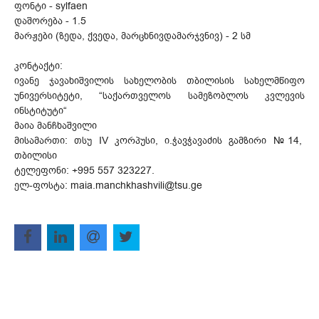
ფონტი - sylfaen
დაშორება - 1.5
მარჟები (ზედა, ქვედა, მარცხნივდამარჯვნივ) - 2 სმ
კონტაქტი:
ივანე ჯავახიშვილის სახელობის თბილისის სახელმწიფო
უნივერსიტეტი, “საქართველოს სამეზობლოს კვლევის
ინსტიტუტი“
მაია მანჩხაშვილი
მისამართი: თსუ IV კორპუსი, ი.ჭავჭავაძის გამზირი №14,
თბილისი
ტელეფონი: +995 557 323227.
ელ-ფოსტა: maia.manchkhashvili@tsu.ge