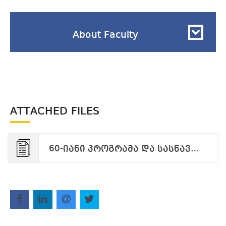
About Faculty
ATTACHED FILES
60-იანი პროგრამა და სასწავლო გეგმა -ჩაშენებული.pdf