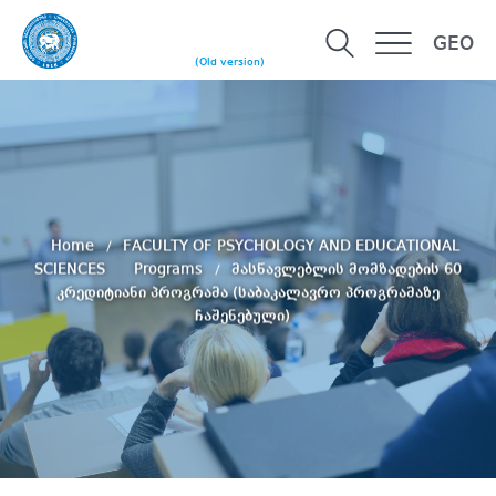
GEO
(Old version)
Home
FACULTY OF PSYCHOLOGY AND EDUCATIONAL
SCIENCES
Programs
მასწავლებლის მომზადების 60
კრედიტიანი პროგრამა (საბაკალავრო პროგრამაზე
ჩაშენებული)