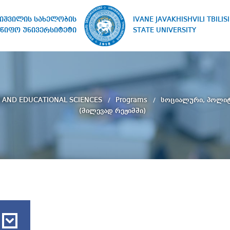
IVANE JAVAKHISHVILI TBILISI
ხიშვილის სახელობის
STATE UNIVERSITY
წიფო უნივერსიტეტი
 AND EDUCATIONAL SCIENCES
Programs
სოციალური, პოლი
(მილევად რეჟიმში)