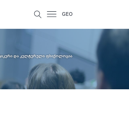
GEO
ტიკური და კულტურული ფსიქოლოგია