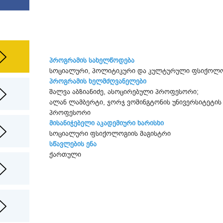
პროგრამის სახელწოდება
სოციალური, პოლიტიკური და კულტურული ფსიქოლ
პროგრამის ხელმძღვანელები
შალვა აბზიანიძე, ასოცირებული პროფესორი;
ალან ლამბერტი, ჯორჯ ვოშინგტონის უნივერსიტეტის 
პროფესორი
მისანიჭებელი აკადემიური ხარისხი
სოციალური ფსიქოლოგიის მაგისტრი
სწავლების ენა
ქართული