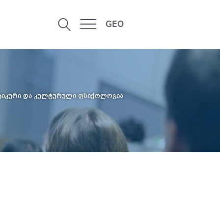
GEO
ტიკური და კულტურული ფსიქოლოგია