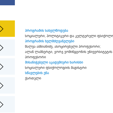
პროგრამის სახელწოდება
სოციალური, პოლიტიკური და კულტურული ფსიქოლ
პროგრამის ხელმძღვანელები
შალვა აბზიანიძე, ასოცირებული პროფესორი;
ალან ლამბერტი, ჯორჯ ვოშინგტონის უნივერსიტეტის 
პროფესორი
მისანიჭებელი აკადემიური ხარისხი
სოციალური ფსიქოლოგიის მაგისტრი
სწავლების ენა
ქართული