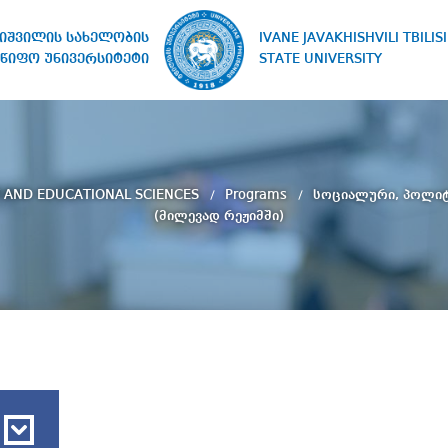
IVANE JAVAKHISHVILI TBILISI
ხიშვილის სახელობის
STATE UNIVERSITY
წიფო უნივერსიტეტი
 AND EDUCATIONAL SCIENCES
Programs
სოციალური, პოლი
(მილევად რეჟიმში)