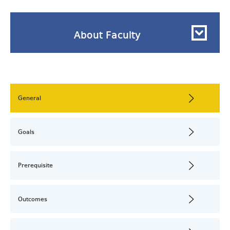
About Faculty
General
Goals
Prerequisite
Outcomes