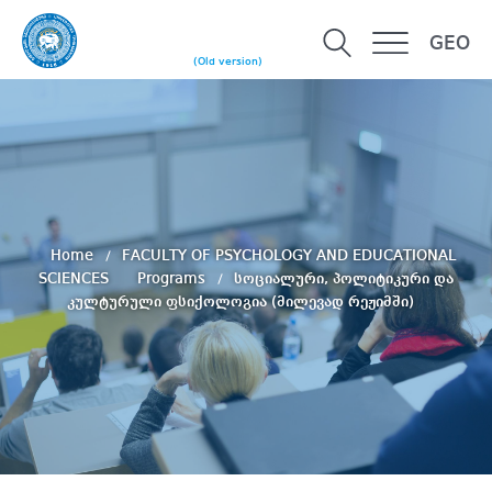
GEO
(Old version)
Home
FACULTY OF PSYCHOLOGY AND EDUCATIONAL
SCIENCES
Programs
სოციალური, პოლიტიკური და
კულტურული ფსიქოლოგია (მილევად რეჟიმში)