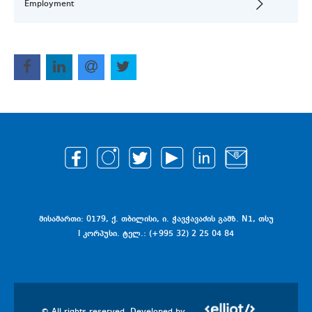
Employment
მისამართი: 0179, ქ. თბილისი, ი. ჭავჭავაძის გამზ. N1, თსუ
I კორპუსი. ტელ.: (+995 32) 2 25 04 84