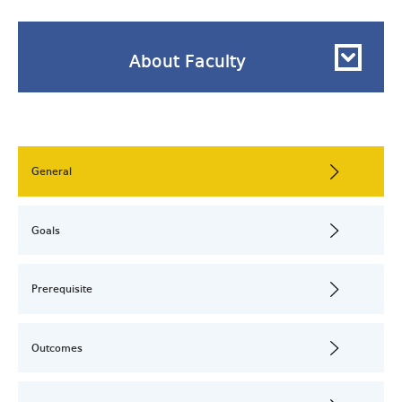
About Faculty
General
Goals
Prerequisite
Outcomes