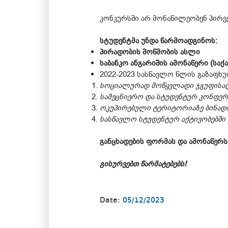
კონკურსში არ მონაწილეობენ პირვ
სტუდენტმა უნდა წარმოადგინოს:
პირადობის მოწმობის ასლი
საბანკო ანგარიშის ამონაწერი (სა
2022-2023 სასწავლო წლის გაზაფხ
სოციალურად მოწყვლადი ჯგუფისადმ
სამეცნიერო და სტუდენტურ კონფერე
ოკუპირებული ტერიტორიაზე ბინადრ
სასწავლო სტუდენტურ აქტივობებში 
განცხადების ფორმას და ამონაწერ
გისურვებთ წარმატებებს!
Date:
05/12/2023