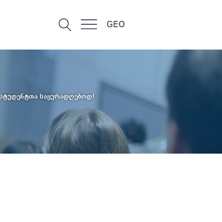
GEO
 სტუდენტთა საყურადღებოდ!