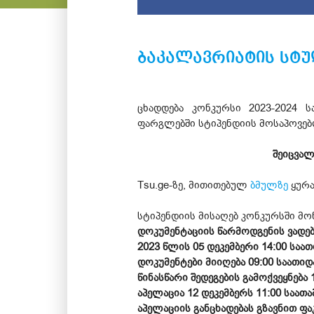
ბაკალავრიატის სტ
ცხადდება კონკურსი 2023-2024 
ფარგლებში სტიპენდიის მოსაპოვე
შეიცვალ
Tsu.ge-ზე, მითითებულ
ბმულზე
ყურა
სტიპენდიის მისაღებ კონკურსში მ
დოკუმენტაციის წარმოდგენის ვადებ
2023 წლის 05 დეკემბერი 14:00 საათ
დოკუმენტები მიიღება 09:00 საათიდა
წინასწარი შედეგების გამოქვეყნება 
აპელაცია 12 დეკემბერს 11:00 საათა
აპელაციის განცხადებას გზავნით 