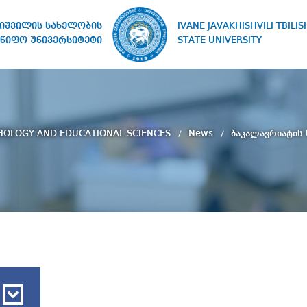
IVANE JAVAKHISHVILI TBILISI
ხიშვილის სახელობის
STATE UNIVERSITY
წიფო უნივერსიტეტი
HOLOGY AND EDUCATIONAL SCIENCES
News
ბაკალავრიატის