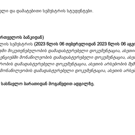
ელი და დამატებითი სემესტრის სტუდენტები.
ქართველოს ბანკიდან)
ულის სემესტრის
(2023 წლის 06 თებერვლიდან 2023 წლის 06 აგ
ი მიკუთვნებულობის დამადასტურებელი დოკუმენტაცია, ასეთის
ნციებში მონაწილეობის დამადასტურებელი დოკუმენტაცია, ასეთ
ობის დამადასტურებელი დოკუმენტაცია, ასეთის არსებობის შემ
მონაწილეობის დამადასტურებელი დოკუმენტაცია, ასეთის არსებ
ს სასწავლო ბარათიდან მოგაწვდით ადგილზე.