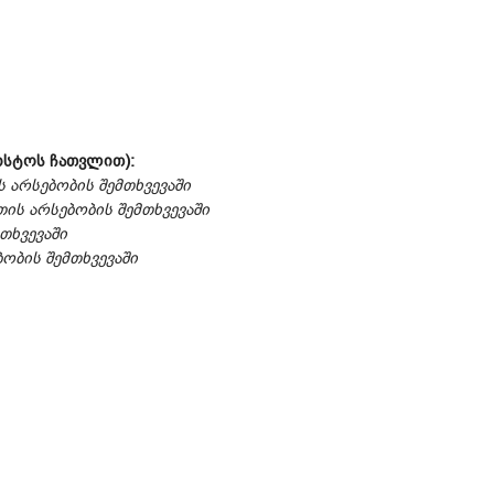
ვისტოს ჩათვლით):
 არსებობის შემთხვევაში
ის არსებობის შემთხვევაში
თხვევაში
ობის შემთხვევაში