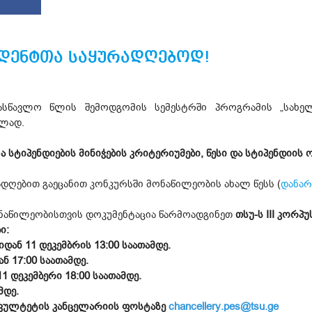
უდენტთა საყურადღებოდ!
სასწავლო წლის შემოდგომის სემესტრში პროგრამის „სახელ
ბლად.
ა სტიპენდიების მინიჭების კრიტერიუმები, წესი და სტიპენდიის 
დღებით გაეცანით კონკურსში მონაწილეობის ახალ წესს (
დანარ
ონაწილეობისთვის დოკუმენტაცია წარმოადგინეთ
თსუ-ს III კორპუ
ი:
იდან 11 დეკემბრის 13:00 საათამდე.
ნ 17:00 საათამდე.
11 დეკემბერი 18:00 საათამდე.
მდე.
ფაკულტეტის კანცელარიის ფოსტაზე
chancellery.pes@tsu.ge