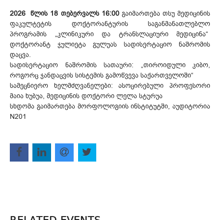
2026 წლის 18 თებერვალს 16:00
გაიმართება თსუ მედიცინის
ფაკულტეტის დოქტორანტურის საგანმანათლებლო
პროგრამის „კლინიკური და ტრანსლაციური მედიცინა“
დოქტორანტ ჯულიეტა გულუას სადისერტაციო ნაშრომის
დაცვა.
სადისერტაციო ნაშრომის სათაური: „თიროიდული კიბო,
როგორც ჯანდაცვის სისტემის გამოწვევა საქართველოში“
სამეცნიერო ხელმძღვანელები: ასოცირებული პროფესორი
მაია ხუბუა, მედიცინის დოქტორი ლელა სტურუა
სხდომა გაიმართება მორფოლოგიის ინსტიტუტში, აუდიტორია
N201