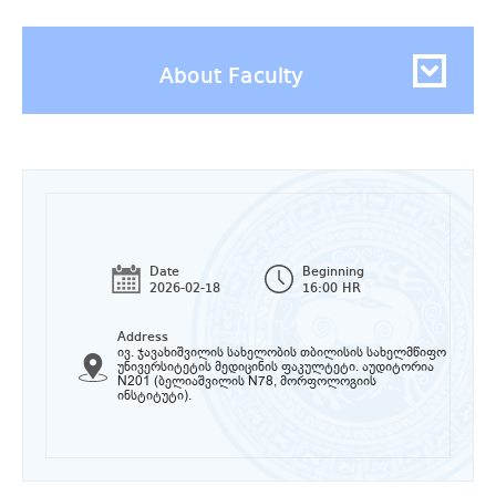
About Faculty
Date
Beginning
2026-02-18
16:00 HR
Address
ივ. ჯავახიშვილის სახელობის თბილისის სახელმწიფო
უნივერსიტეტის მედიცინის ფაკულტეტი. აუდიტორია
N201 (ბელიაშვილის N78, მორფოლოგიის
ინსტიტუტი).