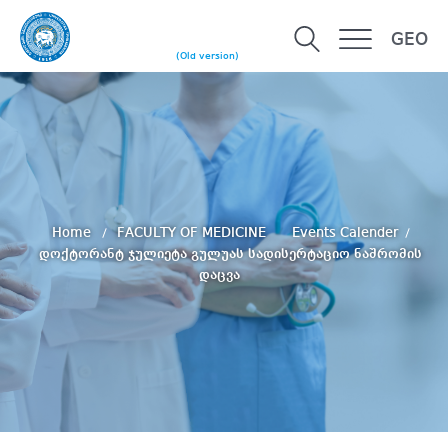
GEO
(Old version)
Home
FACULTY OF MEDICINE
Events Calender
დოქტორანტ ჯულიეტა გულუას სადისერტაციო ნაშრომის
დაცვა