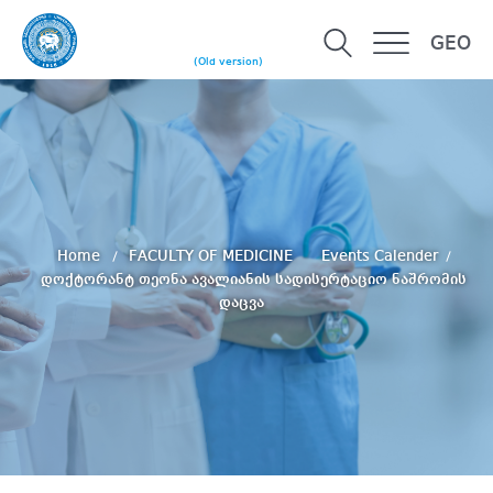
GEO
(Old version)
Home
FACULTY OF MEDICINE
Events Calender
დოქტორანტ თეონა ავალიანის სადისერტაციო ნაშრომის
დაცვა