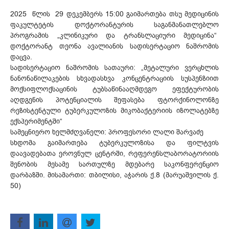
2025 წლის 29 დეკემბერს 15:00 გაიმართება თსუ მედიცინის
ფაკულტეტის დოქტორანტურის საგანმანათლებლო
პროგრამის „კლინიკური და ტრანსლაციური მედიცინა“
დოქტორანტ თეონა ავალიანის სადისერტაციო ნაშრომის
დაცვა.
სადისერტაციო ნაშრომის სათაური: „მეტალური ვერცხლის
ნანონაწილაკების სხვადასხვა კონცენტრაციის სუსპენზიით
მოქსიფლოქსაცინის ტუბსაწინააღმდეგო ეფექტურობის
აღდგენის პოტენციალის შეფასება ფტორქინოლონზე
რეზისტენტული ტუბერკულოზის მიკობაქტერიის იზოლატებზე
ექსპერიმენტში“
სამეცნიერო ხელმძღვანელი: პროფესორი ლალი შარვაძე
სხდომა გაიმართება ტუბერკულოზისა და ფილტვის
დაავადებათა ეროვნულ ცენტრში, რეფერენსლაბორატორიის
შენობის მესამე სართულზე მდებარე საკონფერენციო
დარბაზში. მისამართი: თბილისი, აჭარის ქ.8 (მარუაშვილის ქ.
50)