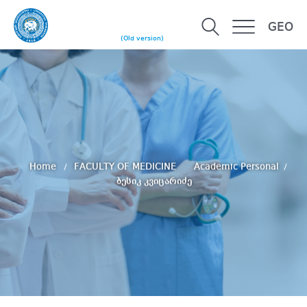
GEO
(Old version)
Home
FACULTY OF MEDICINE
Academic Personal
ბესიკ კვიცარიძე