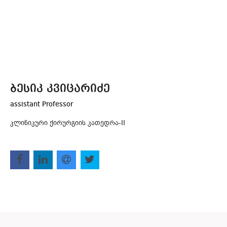
ბესიკ კვიცარიძე
assistant Professor
კლინიკური ქირურგიის კათედრა-II