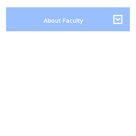
About Faculty