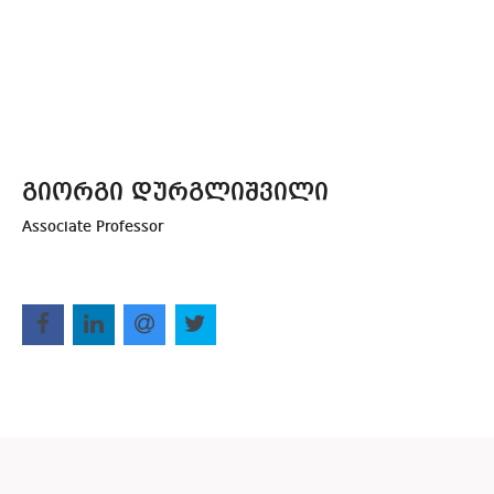
გიორგი დურგლიშვილი
Associate Professor