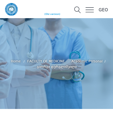
GEO
(Old version)
Home
FACULTY OF MEDICINE
Academic Personal
გიორგი დურგლიშვილი