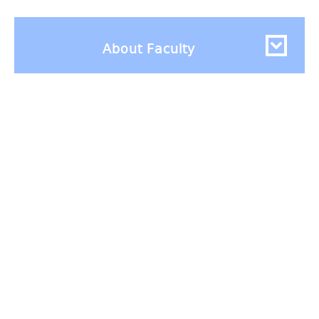
About Faculty