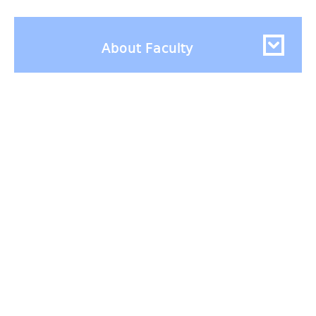
About Faculty