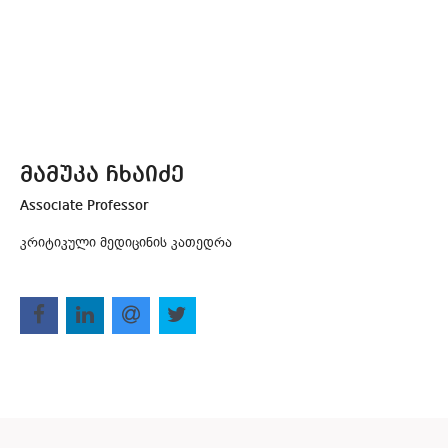
მამუკა ჩხაიძე
Associate Professor
კრიტიკული მედიცინის კათედრა