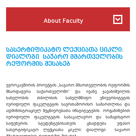
About Faculty
სასერტიფიკატო ლექციათა ციკლი:
დიალოგი საჯარო მმართველობის
რეფორმის შესახებ
ევროკავშირის პროექტის „საჯარო მმართველობის რეფორმის
მხარდაჭერა საქართველოში“ და ივანე ჯავახიშვილის
სახელობის თბილისის სახელმწიფო უნივერსიტეტის
იურიდიული ფაკულტეტის საერთაშორისო სამართლისა და
ადმინისტრაციულ მეცნიერებათა ინსტიტუტების ორგანიზებით
იურიდიული ფაკულტეტის საბაკალავრო და სამაგისტრო
საფეხურის სტუდენტებისათვის ცხადდება უფასო
სასერტიფიკატო ლექციათა ციკლი: დიალოგი საჯარო