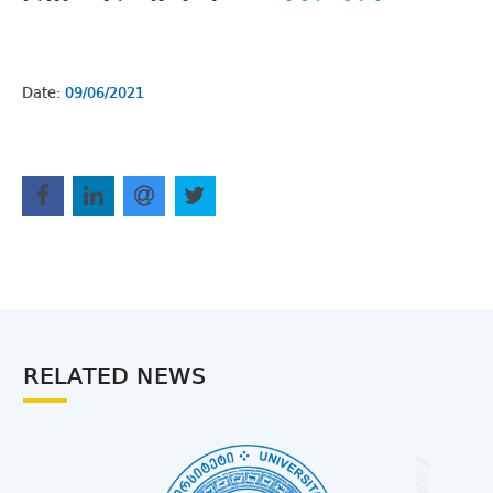
Date:
09/06/2021
RELATED NEWS