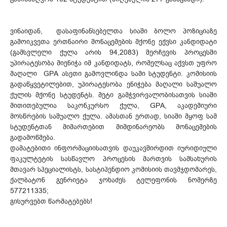
ვინაიდან, დასაფინანსებელთა სიაში ბოლო პოზიციაზე
გამოიკვეთა ერთნაირი მონაცემების მქონე ექვსი კანდიდატი
(გამსვლელი ქულა არის 94,2083) შერჩევის პროცესში
უპირატესობა მიენიჭა იმ კანდიდატს, რომელსაც აქვსთ უფრო
მაღალი GPA ასეთი გამოვლინდა სამი სტუდენტი. კომისიის
გადაწყვეტილებით, უპირატესობა ენიჭება მაღალი საშუალო
ქულის მქონე სტუდენტს. მეტი გამჭვირვალობისათვის სიაში
მითითებულია საკონკურსო ქულა, GPA, აკადემიური
მოსწრების საშუალო ქულა. ამასთან ერთად, სიაში მყოფ სამ
სტუდენტთან მიმართებით მიმდინარეობს მონაცემების
გადამოწმება.
დამატებითი ინფორმაციისათვის დაუკავშირდით იურიდიული
ფაკულტეტის სასწავლო პროცესის მართვის სამსახურის
მთავარ სპეციალისტს, სასტიპენდიო კომისიის თავმჯდომარეს,
ქალბატონ გენრიეტა ჯოხაძეს ტელეფონის ნომერზე
577211335;
გისურვებთ წარმატებებს!