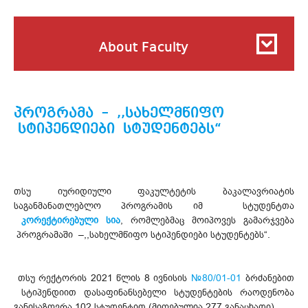
About Faculty
პროგრამა – ,,სახელმწიფო
სტიპენდიები სტუდენტებს“
თსუ იურიდიული ფაკულტეტის ბაკალავრიატის
საგანმანათლებლო პროგრამის იმ სტუდენტთა
კორექტირებული სია
, რომლებმაც მოიპოვეს გამარჯვება
პროგრამაში –,,სახელმწიფო სტიპენდიები სტუდენტებს“.
თსუ რექტორის 2021 წლის 8 ივნისის
№80/01-01
ბრძანებით
სტიპენდიით დასაფინანსებელი სტუდენტების რაოდენობა
განისაზღვრა 102 სტუდენტით (მიღებულია 277 განაცხადი).