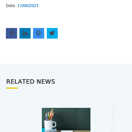
Date:
17/06/2021
RELATED NEWS