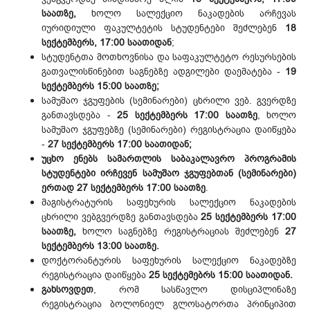
საათზე,
ხოლო სალექციო ნაკადების არჩევას
იურიდიული ფაკულტეტის სტუდენტები შეძლებენ
18
სექტემბერს, 17:00 საათიდან
;
სტუდენტთა მოთხოვნისა და საფაკულტეტო რესურსების
გათვალისწინებით საგნებზე ადგილები დაემატება -
19
სექტემბერს 15:00 საათზე;
სამუშაო ჯგუფების (სემინარები) ცხრილი ვებ. გვერდზე
განთავსდება -
25 სექტემბერს 17:00 საათზე
, ხოლო
სამუშაო ჯგუფებზე (სემინარები) რეგისტრაცია დაიწყება
-
27 სექტემბერს 17:00 საათიდან;
უცხო ენებს სამართლის საბაკალავრო პროგრამის
სტუდენტები ირჩევენ სამუშაო ჯგუფებთან (სემინარები)
ერთად 27 სექტემბერს 17:00 საათზე
.
მაგისტრატურის საფეხურის სალექციო ნაკადების
ცხრილი ვებგვერდზე განთავსდება
25 სექტემბერს 17:00
საათზე,
ხოლო საგნებზე რეგისტრაციას შეძლებენ
27
სექტემბერს 13:00 საათზე.
დოქტორანტურის საფეხურის სალექციო ნაკადებზე
რეგისტრაცია დაიწყება
25 სექტემებრს 15:00 საათიდან.
გახსოვდეთ
, რომ სასწავლო დისციპლინაზე
რეგისტრაცია ბოლონიელ გლოსატორთა პრინციპით