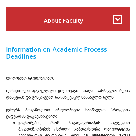
About Faculty
Information on Academic Process
Deadlines
ძვირფასო სტუდენტებო,
იურიდიული ფაკულტეტი გილოცავთ ახალი სასწავლო წლის
დაწყებას და გისურვებთ წარმატებულ სასწავლო წელს.
გვსურს მოგაწოდოთ ინფორმაცია სასწავლო პროცესის
ვადებთან დაკავშირებით:
გაცნობებთ, რომ ბაკალავრიატის სალექციო
მეცადინეობების ცხრილი განთავსდება ფაკულტეტის
ვებგვერდზე მიმდინარე წლის
16 სექტემბერს, 17:00