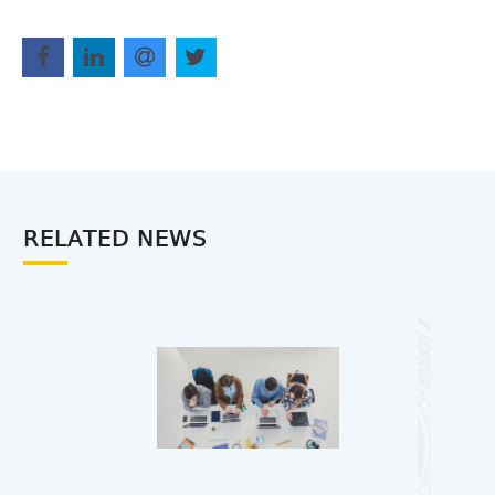
RELATED NEWS