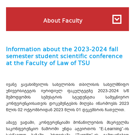
About Faculty
Information about the 2023-2024 fall
semester student scientific conference
at the Faculty of Law of TSU
ივანე ჯავახიშვილის სახელობის თბილისის სახელმწიფო
უნივერსიტეტის იურიდიულ ფაკულტეტზე 2023-2024 ს/წ
შემოდგომის სემესტრის სტუდენტთა სამეცნიერო
კონფერენციისათვის დოკუმენტების მიღება იწარმოებს 2023
წლის 02 ოქტომბრიდან 2023 წლის 01 დეკემბრის ჩათვლით.
ამავე ვადაში, კონფერენციაში მონაწილეობის მსურველმა
საკონფერენციო ნაშრომი უნდა ატვირთოს “E-Learning”-ის