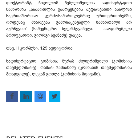
დოქტორანტ ნიკოლოზ ნებულიშვილის სადისერტაციო
ნაშრომის „სამართლის გამოყენების შედარებითი ანალიზი
საერთაშორისო კერძოსამართლებრივ ურთიერთობებში,
როდესაც მხარეებს გამოსაყენებელი სამართალი არ
აურჩევით“ (სამეცნიერო ხელმძღვანელი - ასოცირებული
პროფესორი, გიორგი სვანაძე) დაცვა.
თსუ, II კორპუსი, 129 აუდიტორია.
სადისერტაციო კომისია: ზურაბ ძლიერიშვილი (კომისიის
თავმჯდომარე), თამარ ზამბახიძე (კომისიის თავმჯდომარის
მოადგილე), ლევან გოთუა (კომისიის მდივანი).