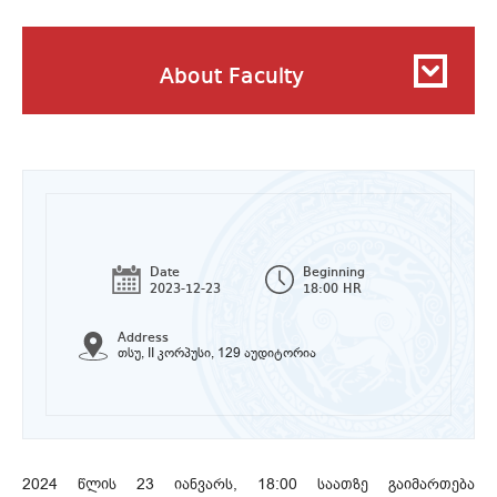
About Faculty
Date
Beginning
2023-12-23
18:00 HR
Address
თსუ, II კორპუსი, 129 აუდიტორია
2024 წლის 23 იანვარს, 18:00 საათზე გაიმართება