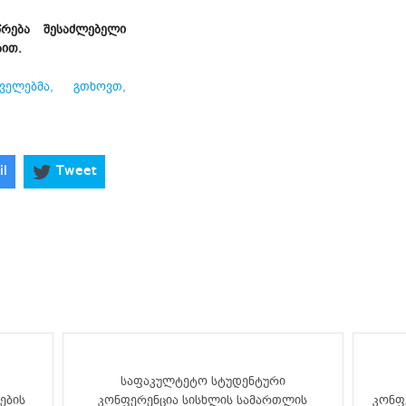
წრება შესაძლებელი
ბით.
ველებმა, გთხოვთ,
il
Tweet
საფაკულტეტო სტუდენტური
ების
კონფერენცია სისხლის სამართლის
კონფე