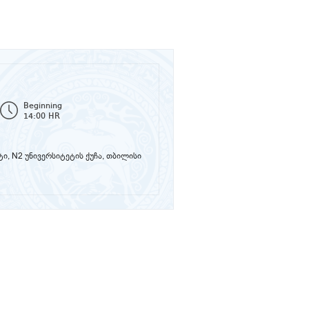
Beginning
14:00 HR
ი, N2 უნივერსიტეტის ქუჩა, თბილისი