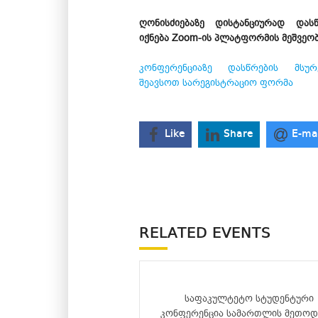
ღონისძიებაზე დისტანციურად დას
იქნება Zoom-ის პლატფორმის მეშვეო
კონფერენციაზე დასწრების მსურ
შეავსოთ სარეგისტრაციო ფორმა
Like
Share
E-ma
RELATED EVENTS
საფაკულტეტო სტუდენტური
კონფერენცია სამართლის მეთოდ